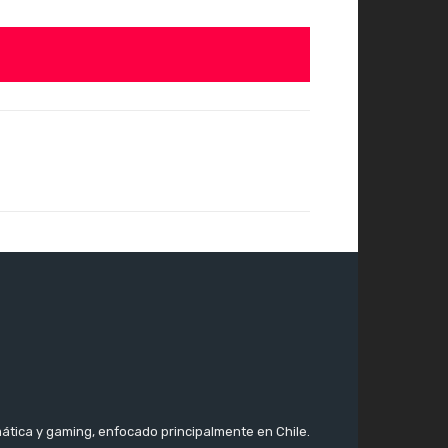
ática y gaming, enfocado principalmente en Chile.