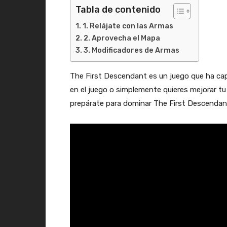
Tabla de contenido
1. Relájate con las Armas
2. Aprovecha el Mapa
3. Modificadores de Armas
The First Descendant es un juego que ha cap
en el juego o simplemente quieres mejorar tu
prepárate para dominar The First Descendan