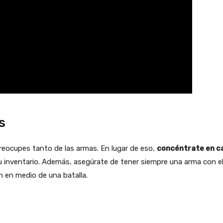
s
preocupes tanto de las armas. En lugar de eso,
concéntrate en c
 inventario. Además, asegúrate de tener siempre una arma con el
 en medio de una batalla.