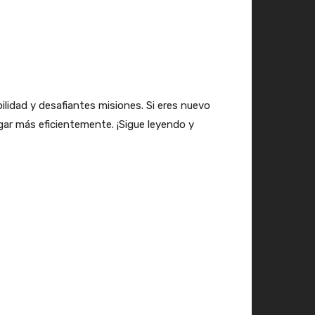
idad y desafiantes misiones. Si eres nuevo
gar más eficientemente. ¡Sigue leyendo y