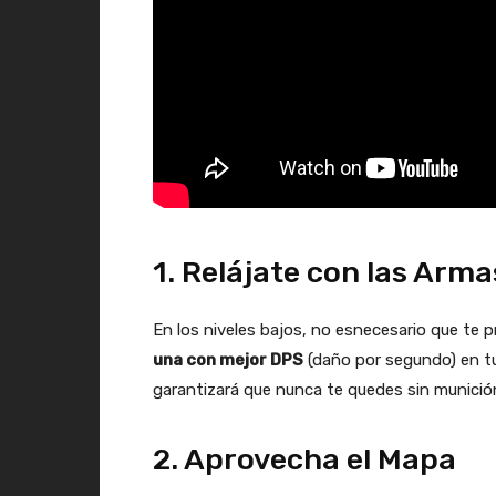
1. Relájate con las Arma
En los niveles bajos, no esnecesario que te 
una con mejor DPS
(daño por segundo) en tu
garantizará que nunca te quedes sin munición
2. Aprovecha el Mapa