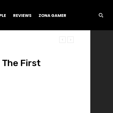
PLE
REVIEWS
ZONA GAMER
The First