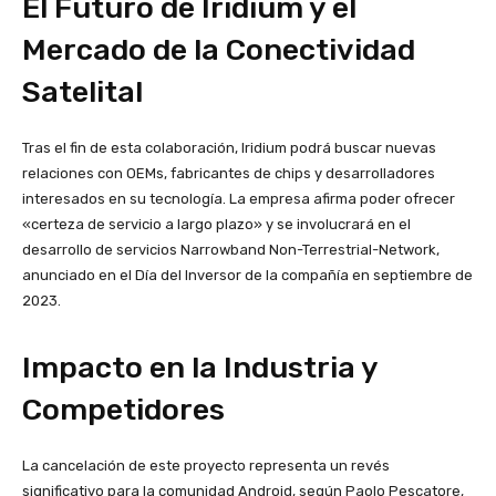
El Futuro de Iridium y el
Mercado de la Conectividad
Satelital
Tras el fin de esta colaboración, Iridium podrá buscar nuevas
relaciones con OEMs, fabricantes de chips y desarrolladores
interesados en su tecnología. La empresa afirma poder ofrecer
«certeza de servicio a largo plazo» y se involucrará en el
desarrollo de servicios Narrowband Non-Terrestrial-Network,
anunciado en el Día del Inversor de la compañía en septiembre de
2023​
​.
Impacto en la Industria y
Competidores
La cancelación de este proyecto representa un revés
significativo para la comunidad Android, según Paolo Pescatore,