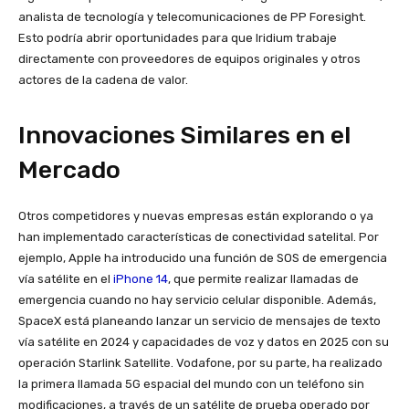
analista de tecnología y telecomunicaciones de PP Foresight.
Esto podría abrir oportunidades para que Iridium trabaje
directamente con proveedores de equipos originales y otros
actores de la cadena de valor​
​.
Innovaciones Similares en el
Mercado
Otros competidores y nuevas empresas están explorando o ya
han implementado características de conectividad satelital. Por
ejemplo, Apple ha introducido una función de SOS de emergencia
vía satélite en el
iPhone 14
, que permite realizar llamadas de
emergencia cuando no hay servicio celular disponible​
​. Además,
SpaceX está planeando lanzar un servicio de mensajes de texto
vía satélite en 2024 y capacidades de voz y datos en 2025 con su
operación Starlink Satellite. Vodafone, por su parte, ha realizado
la primera llamada 5G espacial del mundo con un teléfono sin
modificaciones, a través de un satélite de prueba operado por