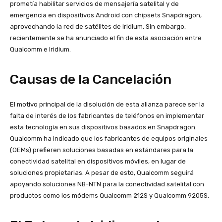
prometía habilitar servicios de mensajería satelital y de
emergencia en dispositivos Android con chipsets Snapdragon,
aprovechando la red de satélites de Iridium​
​. Sin embargo,
recientemente se ha anunciado el fin de esta asociación entre
Qualcomm e Iridium.
Causas de la Cancelación
El motivo principal de la disolución de esta alianza parece ser la
falta de interés de los fabricantes de teléfonos en implementar
esta tecnología en sus dispositivos basados en Snapdragon​
​.
Qualcomm ha indicado que los fabricantes de equipos originales
(OEMs) prefieren soluciones basadas en estándares para la
conectividad satelital en dispositivos móviles, en lugar de
soluciones propietarias. A pesar de esto, Qualcomm seguirá
apoyando soluciones NB-NTN para la conectividad satelital con
productos como los módems Qualcomm 212S y Qualcomm 9205S​
​.