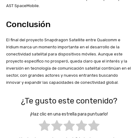
AST SpaceMobile​
​.
Conclusión
El final del proyecto Snapdragon Satellite entre Qualcomm e
Iridium marca un momento importante en el desarrollo de la
conectividad satelital para dispositivos móviles. Aunque este
proyecto específico no prosperó, queda claro que el interés y la
inversión en tecnología de comunicación satelital continúan en el
sector, con grandes actores y nuevos entrantes buscando
innovar y expandir las capacidades de conectividad global.
¿Te gusto este contenido?
¡Haz clic en una estrella para puntuarlo!