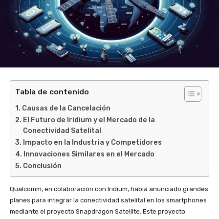
Tabla de contenido
Causas de la Cancelación
El Futuro de Iridium y el Mercado de la
Conectividad Satelital
Impacto en la Industria y Competidores
Innovaciones Similares en el Mercado
Conclusión
Qualcomm, en colaboración con Iridium, había anunciado grandes
planes para integrar la conectividad satelital en los smartphones
mediante el proyecto Snapdragon Satellite. Este proyecto