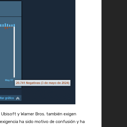
, Ubisoft y Warner Bros. también exigen
a exigencia ha sido motivo de confusión y ha