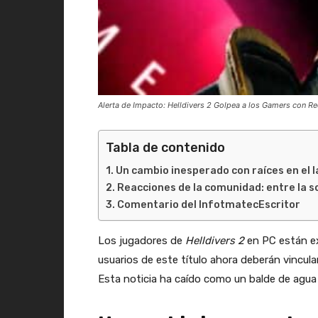
Alerta de Impacto: Helldivers 2 Golpea a los Gamers con Re
Tabla de contenido
Un cambio inesperado con raíces en el
Reacciones de la comunidad: entre la so
Comentario del InfotmatecEscritor
Los jugadores de
Helldivers 2
en PC están ex
usuarios de este título ahora deberán vincu
Esta noticia ha caído como un balde de agua 