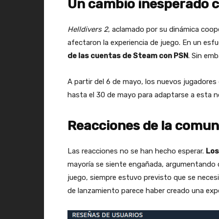
Un cambio inesperado c
Helldivers 2
, aclamado por su dinámica coope
afectaron la experiencia de juego. En un esfu
de las cuentas de Steam con PSN
. Sin emb
A partir del 6 de mayo, los nuevos jugadores
hasta el 30 de mayo para adaptarse a esta nor
Reacciones de la comuni
Las reacciones no se han hecho esperar.
Los
mayoría se siente engañada, argumentando qu
juego, siempre estuvo previsto que se necesi
de lanzamiento parece haber creado una expec