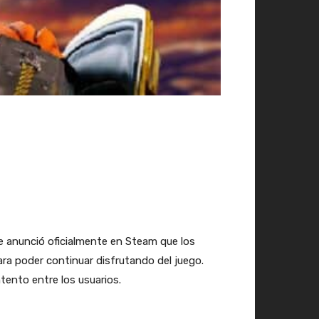
 anunció oficialmente en Steam que los
ra poder continuar disfrutando del juego.
tento entre los usuarios.