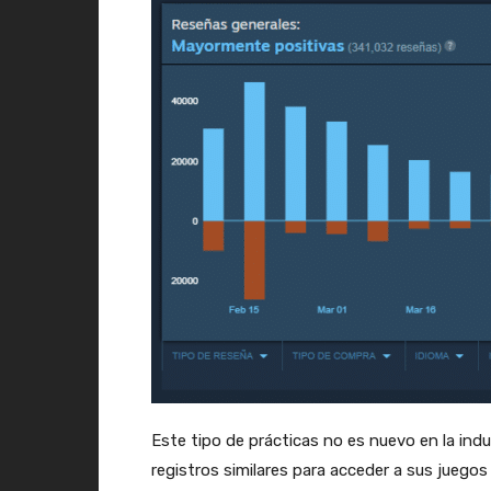
Este tipo de prácticas no es nuevo en la ind
registros similares para acceder a sus juego