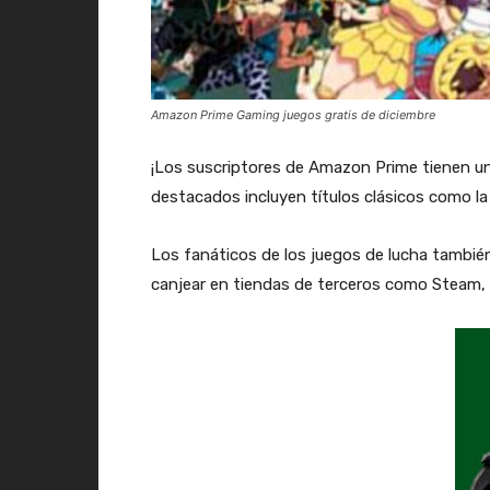
Amazon Prime Gaming juegos gratis de diciembre
¡Los suscriptores de Amazon Prime tienen una
destacados incluyen títulos clásicos como la
Los fanáticos de los juegos de lucha también
canjear en tiendas de terceros como Steam,