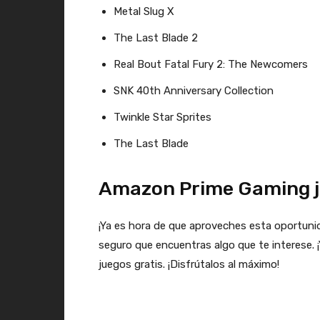
Metal Slug X
The Last Blade 2
Real Bout Fatal Fury 2: The Newcomers
SNK 40th Anniversary Collection
Twinkle Star Sprites
The Last Blade
Amazon Prime Gaming ju
¡Ya es hora de que aproveches esta oportuni
seguro que encuentras algo que te interese. 
juegos gratis. ¡Disfrútalos al máximo!