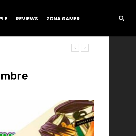
PLE
REVIEWS
ZONA GAMER
embre