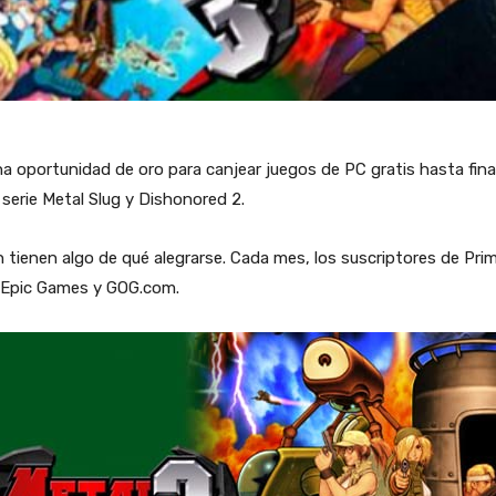
 oportunidad de oro para canjear juegos de PC gratis hasta fina
 serie Metal Slug y Dishonored 2.
 tienen algo de qué alegrarse. Cada mes, los suscriptores de Pr
 Epic Games y GOG.com.