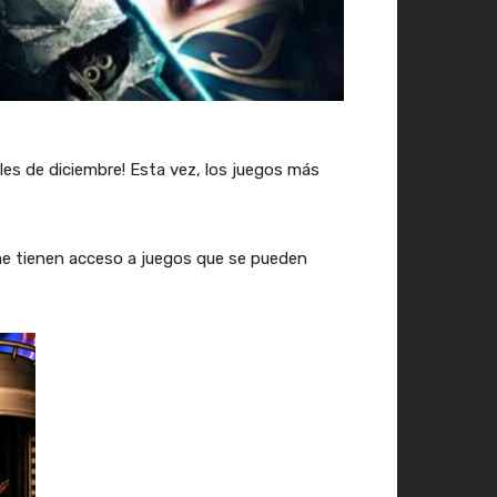
les de diciembre! Esta vez, los juegos más
ime tienen acceso a juegos que se pueden