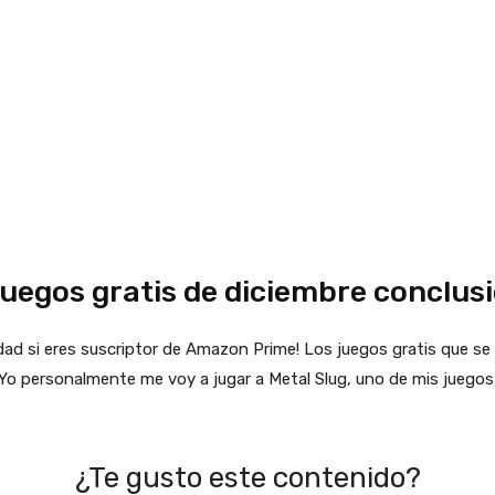
egos gratis de diciembre conclus
dad si eres suscriptor de Amazon Prime! Los juegos gratis que se
¡Yo personalmente me voy a jugar a Metal Slug, uno de mis juegos
¿Te gusto este contenido?