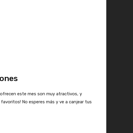
iones
 ofrecen este mes son muy atractivos, y
 favoritos! No esperes más y ve a canjear tus