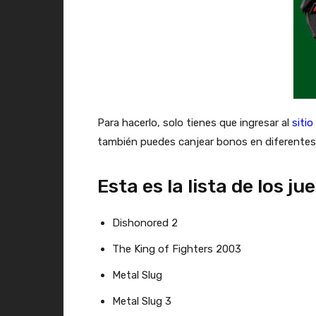
Para hacerlo, solo tienes que ingresar al
siti
también puedes canjear bonos en diferentes t
Esta es la lista de los
Dishonored 2
The King of Fighters 2003
Metal Slug
Metal Slug 3