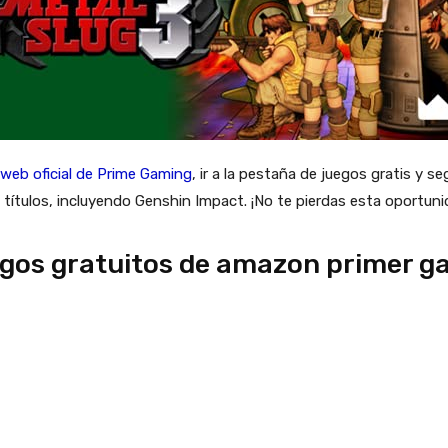
o web oficial de Prime Gaming
, ir a la pestaña de juegos gratis y s
ítulos, incluyendo Genshin Impact. ¡No te pierdas esta oportuni
 juegos gratuitos de amazon primer 