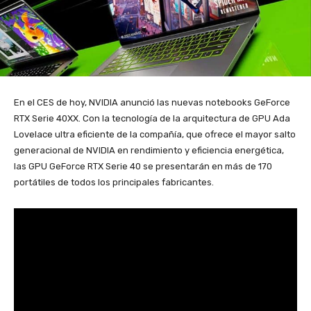
En el CES de hoy, NVIDIA anunció las nuevas notebooks GeForce
RTX Serie 40XX. Con la tecnología de la arquitectura de GPU Ada
Lovelace ultra eficiente de la compañía, que ofrece el mayor salto
generacional de NVIDIA en rendimiento y eficiencia energética,
las GPU GeForce RTX Serie 40 se presentarán en más de 170
portátiles de todos los principales fabricantes.