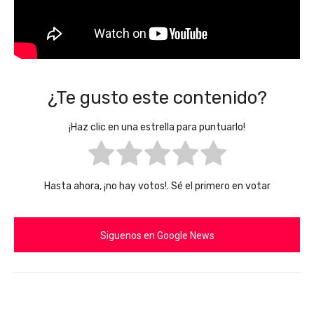
¿Te gusto este contenido?
¡Haz clic en una estrella para puntuarlo!
Hasta ahora, ¡no hay votos!. Sé el primero en votar
Siguenos en Google News