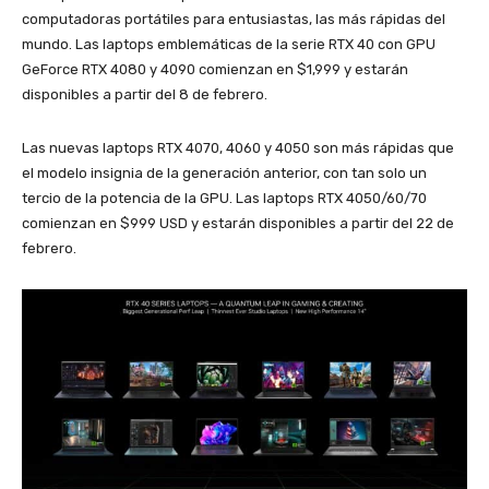
computadoras portátiles para entusiastas, las más rápidas del
mundo. Las laptops emblemáticas de la serie RTX 40 con GPU
GeForce RTX 4080 y 4090 comienzan en $1,999 y estarán
disponibles a partir del 8 de febrero.
Las nuevas laptops RTX 4070, 4060 y 4050 son más rápidas que
el modelo insignia de la generación anterior, con tan solo un
tercio de la potencia de la GPU. Las laptops RTX 4050/60/70
comienzan en $999 USD y estarán disponibles a partir del 22 de
febrero.