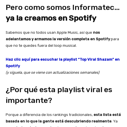
Pero como somos Informatec…
ya la creamos en Spotify
Sabemos que no todos usan Apple Music, así que
nos
adelantamos y armamos la versión completa en Spotify
para
que no te quedes fuera del loop musical.
Haz clic aquí para escuchar la playlist “Top Viral Shazam” en
Spotify
(y síguela, que se viene con actualizaciones semanales)
¿Por qué esta playlist viral es
importante?
Porque a diferencia de los rankings tradicionales,
esta lista está
basada en lo que la gente está descubriendo realmente
. Ya