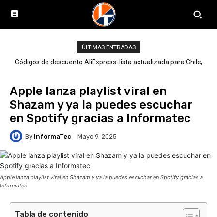
ÚLTIMAS ENTRADAS
Códigos de descuento AliExpress: lista actualizada para Chile,
LATAM y el mundo
Apple lanza playlist viral en
Shazam y ya la puedes escuchar
en Spotify gracias a Informatec
By
InformaTec
Mayo 9, 2025
Apple lanza playlist viral en Shazam y ya la puedes escuchar en Spotify gracias a
Informatec
Tabla de contenido