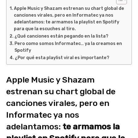
Apple Music y Shazam estrenan su chart global de
canciones virales, pero en Informatec ya nos
adelantamos: te armamos la playlist en Spotify
para que la escuches al tiro.
¿Qué canciones están pegando en la lista?
Pero como somos Informatec… ya la creamos en
Spotify
¿Por qué esta playlist viral es importante?
Apple Music y Shazam
estrenan su chart global de
canciones virales, pero en
Informatec ya nos
adelantamos:
te armamos la