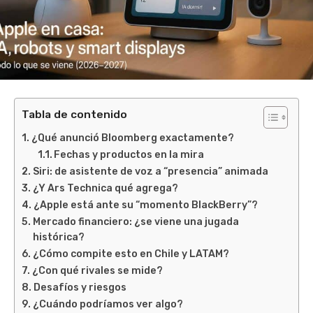
Tabla de contenido
¿Qué anunció Bloomberg exactamente?
Fechas y productos en la mira
Siri: de asistente de voz a “presencia” animada
¿Y Ars Technica qué agrega?
¿Apple está ante su “momento BlackBerry”?
Mercado financiero: ¿se viene una jugada
histórica?
¿Cómo compite esto en Chile y LATAM?
¿Con qué rivales se mide?
Desafíos y riesgos
¿Cuándo podríamos ver algo?