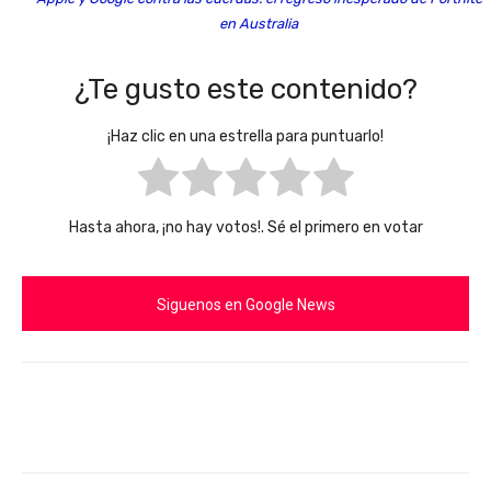
en Australia
¿Te gusto este contenido?
¡Haz clic en una estrella para puntuarlo!
Hasta ahora, ¡no hay votos!. Sé el primero en votar
Siguenos en Google News