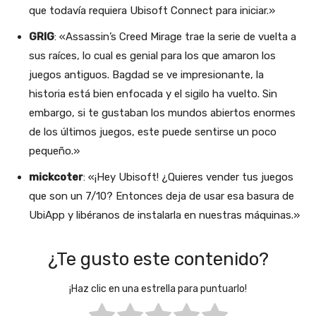
que todavía requiera Ubisoft Connect para iniciar.»
GRIG
: «Assassin’s Creed Mirage trae la serie de vuelta a
sus raíces, lo cual es genial para los que amaron los
juegos antiguos. Bagdad se ve impresionante, la
historia está bien enfocada y el sigilo ha vuelto. Sin
embargo, si te gustaban los mundos abiertos enormes
de los últimos juegos, este puede sentirse un poco
pequeño.»
mickcoter
: «¡Hey Ubisoft! ¿Quieres vender tus juegos
que son un 7/10? Entonces deja de usar esa basura de
UbiApp y libéranos de instalarla en nuestras máquinas.»
¿Te gusto este contenido?
¡Haz clic en una estrella para puntuarlo!