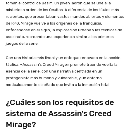
toman el control de Basim, un joven ladrón que se une a la
misteriosa orden de los Ocultos. A diferencia de los títulos más
recientes, que presentaban vastos mundos abiertos y elementos
de RPG, Mirage vuelve a los orígenes de la franquicia,
enfocándose en el sigilo, la exploración urbana y las técnicas de
asesinato, recreando una experiencia similar a los primeros
juegos de la serie.
Con una historia más lineal y un enfoque renovado en la acción
táctica, «Assassin’s Creed Mirage» promete traer de vuelta la
esencia de la serie, con una narrativa centrada en un
protagonista más humano y vulnerable, y un entorno
meticulosamente diseñado que invita a la inmersión total.
¿Cuáles son los requisitos de
sistema de Assassin’s Creed
Mirage?