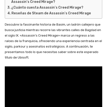
Assassin’s Creed Mirage?
¿Cuánto cuesta Assassin’s Creed Mirage?
Reseñas de Steam de Assassin’s Creed Mirage
Descubre la fascinante historia de Basim, un ladrón callejero que
busca justicia mientras recorre las vibrantes calles de Bagdad en
el siglo IX. «Assassin’s Creed Mirage» marca un regreso a las
raíces de la franquicia, ofreciendo una experiencia centrada en el
sigilo, parkour y asesinatos estratégicos. A continuación, te
presentamos todo lo que necesitas saber sobre este esperado
título de Ubisoft.