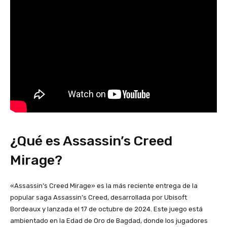
¿Qué es Assassin’s Creed
Mirage?
«Assassin’s Creed Mirage» es la más reciente entrega de la
popular saga Assassin’s Creed, desarrollada por Ubisoft
Bordeaux y lanzada el 17 de octubre de 2024. Este juego está
ambientado en la Edad de Oro de Bagdad, donde los jugadores