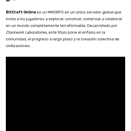
BitCraft Online
es un MMORPG en un único servidor global que
invita a los jugadores a explorar, construir, comerciar y colaborar
en un mundo completamente terraformable. Desarrollado por
Clockwork Laboratories
, este título pone el énfasis en la
comunidad, el progreso a largo plazo y la creación colectiva de
civilizaciones.