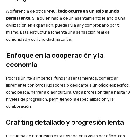
A diferencia de otros MMO,
todo ocurre en un solo mundo
persistente
. Si alguien habla de un asentamiento lejano o una
civilización en expansión, puedes viajar y comprobarlo por ti
mismo. Esta estructura fomenta una sensación real de
comunidad y continuidad histórica.
Enfoque en la cooperación y la
economía
Podrás unirte a imperios, fundar asentamientos, comerciar
libremente con otros jugadores o dedicarte a un oficio específico
como pesca, herrería o agricultura. Cada profesión tiene hasta 10
niveles de progresión, permitiendo la especialización y la
colaboración.
Crafting detallado y progresión lenta
El sistema de progresión está basado en niveles por oficio, con