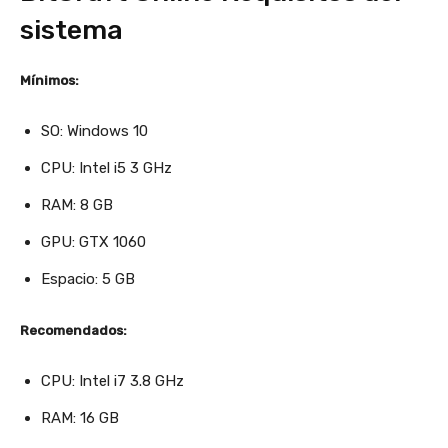
sistema
Mínimos:
SO: Windows 10
CPU: Intel i5 3 GHz
RAM: 8 GB
GPU: GTX 1060
Espacio: 5 GB
Recomendados:
CPU: Intel i7 3.8 GHz
RAM: 16 GB