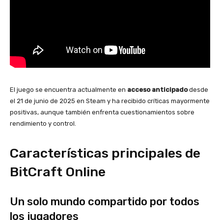
El juego se encuentra actualmente en
acceso anticipado
desde
el 21 de junio de 2025 en Steam y ha recibido críticas mayormente
positivas, aunque también enfrenta cuestionamientos sobre
rendimiento y control.
Características principales de
BitCraft Online
Un solo mundo compartido por todos
los jugadores