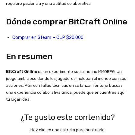
requiere paciencia y una actitud colaborativa.
Dónde comprar BitCraft Online
Comprar en Steam – CLP $20.000
En resumen
BitCraft Online
es un experimento social hecho MMORPG. Un
juego ambicioso donde los jugadores moldean el mundo con sus
acciones. Aún con fallas técnicas en su lanzamiento, si buscas
una experiencia colaborativa única, puede que encuentres aquí
tu lugar ideal.
¿Te gusto este contenido?
¡Haz clic en una estrella para puntuarlo!