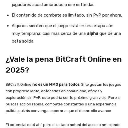
jugadores acostumbrados a ese estándar.
El contenido de combate es limitado, sin PvP por ahora.
Algunos sienten que el juego está en una etapa aún
muy temprana, casi más cerca de una
alpha
que de una
beta sólida.
¿Vale la pena BitCraft Online en
2025?
BitCraft Online
no es un MMO para todos
. Si te gustan los juegos
con progreso lento, enfocados en comunidad, oficios y
exploración sin PvP, este podría ser tu próximo gran vicio. Pero si
buscas acción rápida, combates constantes o una experiencia
pulida, quizás convenga esperar a que el desarrollo avance.
El potencial está ahí, pero el estado actual del acceso anticipado