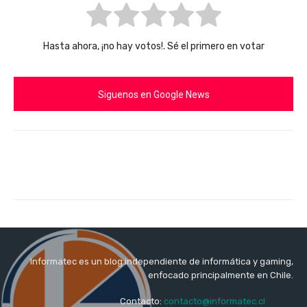
Hasta ahora, ¡no hay votos!. Sé el primero en votar
Siguenos en Google News
Informatec es un blog independiente de informática y gaming,
enfocado principalmente en Chile.
Contacto:
contacto@informatec.cl