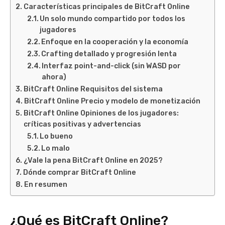
Características principales de BitCraft Online
Un solo mundo compartido por todos los
jugadores
Enfoque en la cooperación y la economía
Crafting detallado y progresión lenta
Interfaz point-and-click (sin WASD por
ahora)
BitCraft Online Requisitos del sistema
BitCraft Online Precio y modelo de monetización
BitCraft Online Opiniones de los jugadores:
críticas positivas y advertencias
Lo bueno
Lo malo
¿Vale la pena BitCraft Online en 2025?
Dónde comprar BitCraft Online
En resumen
¿Qué es BitCraft Online?