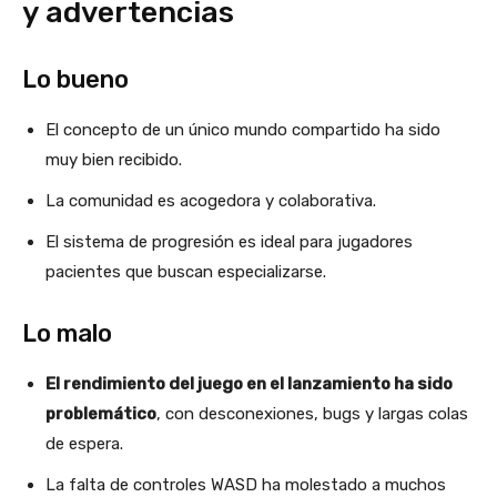
y advertencias
Lo bueno
El concepto de un único mundo compartido ha sido
muy bien recibido.
La comunidad es acogedora y colaborativa.
El sistema de progresión es ideal para jugadores
pacientes que buscan especializarse.
Lo malo
El rendimiento del juego en el lanzamiento ha sido
problemático
, con desconexiones, bugs y largas colas
de espera.
La falta de controles WASD ha molestado a muchos