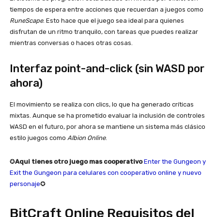
tiempos de espera entre acciones que recuerdan a juegos como
RuneScape
. Esto hace que el juego sea ideal para quienes
disfrutan de un ritmo tranquilo, con tareas que puedes realizar
mientras conversas o haces otras cosas.
Interfaz point-and-click (sin WASD por
ahora)
El movimiento se realiza con clics, lo que ha generado críticas
mixtas. Aunque se ha prometido evaluar la inclusión de controles
WASD en el futuro, por ahora se mantiene un sistema más clásico
estilo juegos como
Albion Online
.
✪
Aqui tienes otro juego mas cooperativo
Enter the Gungeon y
Exit the Gungeon para celulares con cooperativo online y nuevo
personaje
✪
BitCraft Online Requisitos del