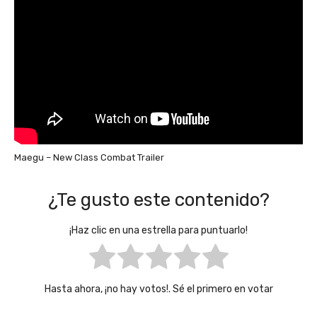
Maegu – New Class Combat Trailer
¿Te gusto este contenido?
¡Haz clic en una estrella para puntuarlo!
Hasta ahora, ¡no hay votos!. Sé el primero en votar