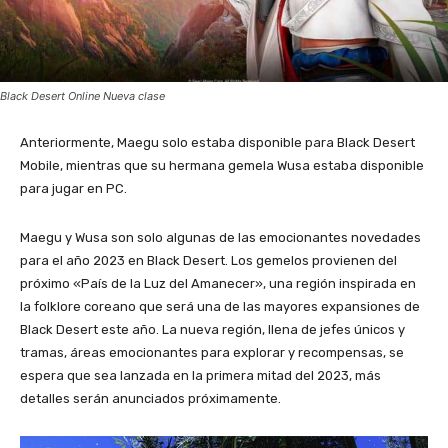
Black Desert Online Nueva clase
Anteriormente, Maegu solo estaba disponible para Black Desert
Mobile, mientras que su hermana gemela Wusa estaba disponible
para jugar en PC.
Maegu y Wusa son solo algunas de las emocionantes novedades
para el año 2023 en Black Desert. Los gemelos provienen del
próximo «País de la Luz del Amanecer», una región inspirada en
la folklore coreano que será una de las mayores expansiones de
Black Desert este año. La nueva región, llena de jefes únicos y
tramas, áreas emocionantes para explorar y recompensas, se
espera que sea lanzada en la primera mitad del 2023, más
detalles serán anunciados próximamente.