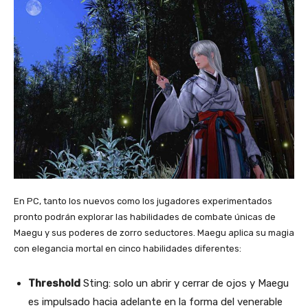
En PC, tanto los nuevos como los jugadores experimentados
pronto podrán explorar las habilidades de combate únicas de
Maegu y sus poderes de zorro seductores. Maegu aplica su magia
con elegancia mortal en cinco habilidades diferentes:
Threshold
Sting: solo un abrir y cerrar de ojos y Maegu
es impulsado hacia adelante en la forma del venerable