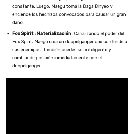
constante. Luego, Maegu toma la Daga Binyeo y
enciende los hechizos convocados para causar un gran
daño.
Fox Spirit : Materialización
: Canalizando el poder del
Fox Spirit, Maegu crea un doppelganger que confunde a
sus enemigos. También puedes ser inteligente y
cambiar de posición inmediatamente con el
doppelganger.