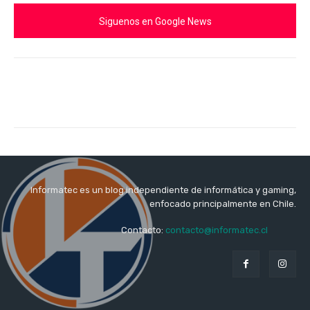
Siguenos en Google News
Informatec es un blog independiente de informática y gaming,
enfocado principalmente en Chile.
Contacto:
contacto@informatec.cl