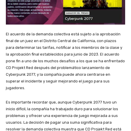
El acuerdo de la demanda colectiva está sujeto a la aprobación
final de un juez en el Distrito Central de California, con plazos
para determinar las tarifas, notificar a los miembros de la clase y
la aprobación final establecidos para junio de 2023. El acuerdo
pone fin a uno de los muchos desafíos a los que se ha enfrentado
CD Projekt Red después del problemático lanzamiento de
Cyberpunk 2077, y la compañía puede ahora centrarse en
superar el incidente y seguir mejorando el juego para sus
jugadores.
Es importante recordar que, aunque Cyberpunk 2077 tuvo un
inicio difícil, la compañía ha trabajado duro para solucionar los
problemas y ofrecer una experiencia de juego mejorada a sus
usuarios. La decisión de pagar una suma significativa para
resolver la demanda colectiva muestra que CD Projekt Red está