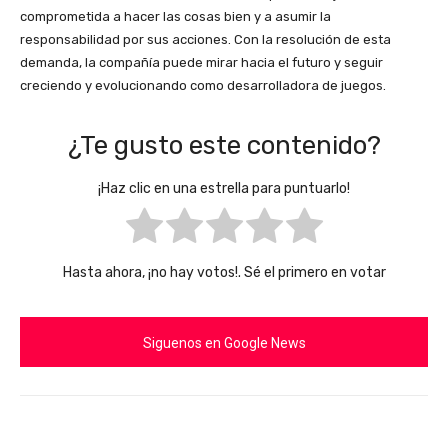
comprometida a hacer las cosas bien y a asumir la
responsabilidad por sus acciones. Con la resolución de esta
demanda, la compañía puede mirar hacia el futuro y seguir
creciendo y evolucionando como desarrolladora de juegos.
¿Te gusto este contenido?
¡Haz clic en una estrella para puntuarlo!
Hasta ahora, ¡no hay votos!. Sé el primero en votar
Siguenos en Google News