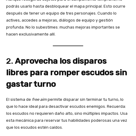
podrás usarlo hasta desbloquear el mapa principal. Esto ocurre
después de tener un equipo de tres personajes. Cuando lo
actives, accedes a mejoras, diálogos de equipo y gestión
profunda. No lo subestimes: muchas mejoras importantes se
hacen exclusivamente allí.
2.
Aprovecha los disparos
libres para romper escudos sin
gastar turno
El sistema de
free aim
permite disparar sin terminar tu turno, lo
que lo hace ideal para desactivar escudos enemigos. Recuerda:
los escudos no requieren daño alto, sino múltiples impactos. Usa
esta mecánica para reservar tus habilidades poderosas una vez
que los escudos estén caídos.