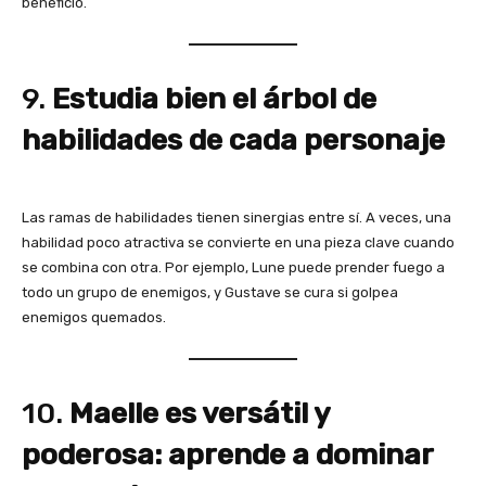
beneficio.
9.
Estudia bien el árbol de
habilidades de cada personaje
Las ramas de habilidades tienen sinergias entre sí. A veces, una
habilidad poco atractiva se convierte en una pieza clave cuando
se combina con otra. Por ejemplo, Lune puede prender fuego a
todo un grupo de enemigos, y Gustave se cura si golpea
enemigos quemados.
10.
Maelle es versátil y
poderosa: aprende a dominar