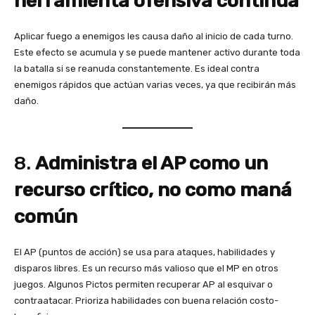
herramienta ofensiva continua
Aplicar fuego a enemigos les causa daño al inicio de cada turno.
Este efecto se acumula y se puede mantener activo durante toda
la batalla si se reanuda constantemente. Es ideal contra
enemigos rápidos que actúan varias veces, ya que recibirán más
daño.
8.
Administra el AP como un
recurso crítico, no como maná
común
El AP (puntos de acción) se usa para ataques, habilidades y
disparos libres. Es un recurso más valioso que el MP en otros
juegos. Algunos Pictos permiten recuperar AP al esquivar o
contraatacar. Prioriza habilidades con buena relación costo-