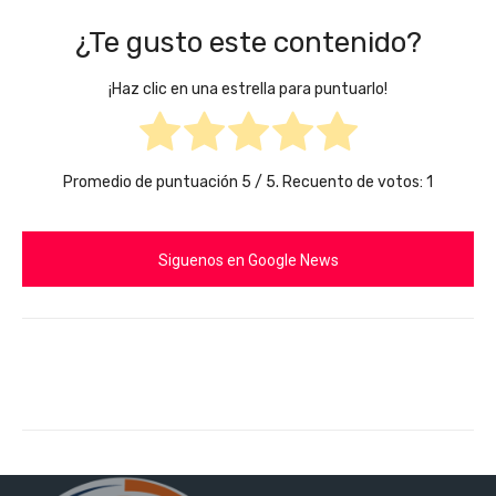
¿Te gusto este contenido?
¡Haz clic en una estrella para puntuarlo!
Promedio de puntuación
5
/ 5. Recuento de votos:
1
Siguenos en Google News