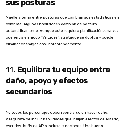
sus posturas
Maelle alterna entre posturas que cambian sus estadísticas en
combate. Algunas habilidades cambian de postura
automáticamente. Aunque esto requiere planificación, una vez
que entra en modo “Virtuose”, su ataque se duplica y puede
eliminar enemigos casi instantáneamente.
11.
Equilibra tu equipo entre
daño, apoyo y efectos
secundarios
No todos los personajes deben centrarse en hacer daño.
Asegúrate de incluir habilidades que inflijan efectos de estado,
escudos, buffs de AP o incluso curaciones. Una buena