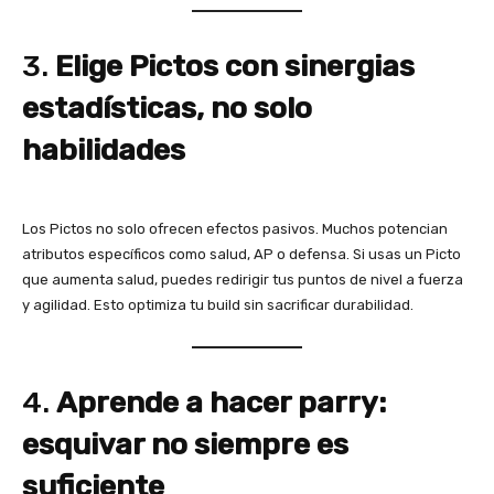
3.
Elige Pictos con sinergias
estadísticas, no solo
habilidades
Los Pictos no solo ofrecen efectos pasivos. Muchos potencian
atributos específicos como salud, AP o defensa. Si usas un Picto
que aumenta salud, puedes redirigir tus puntos de nivel a fuerza
y agilidad. Esto optimiza tu build sin sacrificar durabilidad.
4.
Aprende a hacer parry:
esquivar no siempre es
suficiente