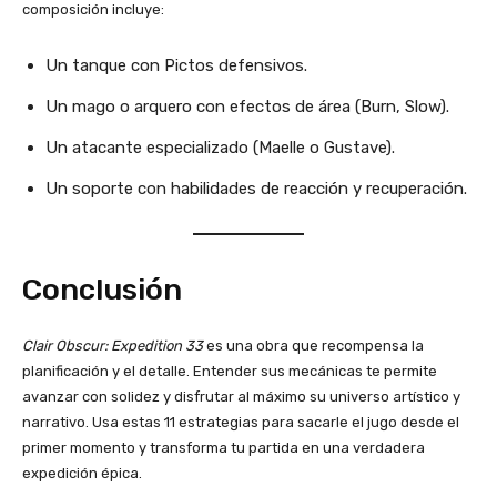
composición incluye:
Un tanque con Pictos defensivos.
Un mago o arquero con efectos de área (Burn, Slow).
Un atacante especializado (Maelle o Gustave).
Un soporte con habilidades de reacción y recuperación.
Conclusión
Clair Obscur: Expedition 33
es una obra que recompensa la
planificación y el detalle. Entender sus mecánicas te permite
avanzar con solidez y disfrutar al máximo su universo artístico y
narrativo. Usa estas 11 estrategias para sacarle el jugo desde el
primer momento y transforma tu partida en una verdadera
expedición épica.