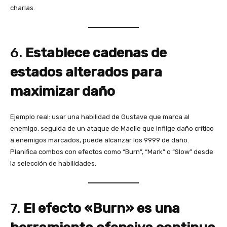
charlas.
6.
Establece cadenas de
estados alterados para
maximizar daño
Ejemplo real: usar una habilidad de Gustave que marca al
enemigo, seguida de un ataque de Maelle que inflige daño crítico
a enemigos marcados, puede alcanzar los 9999 de daño.
Planifica combos con efectos como “Burn”, “Mark” o “Slow” desde
la selección de habilidades.
7.
El efecto «Burn» es una