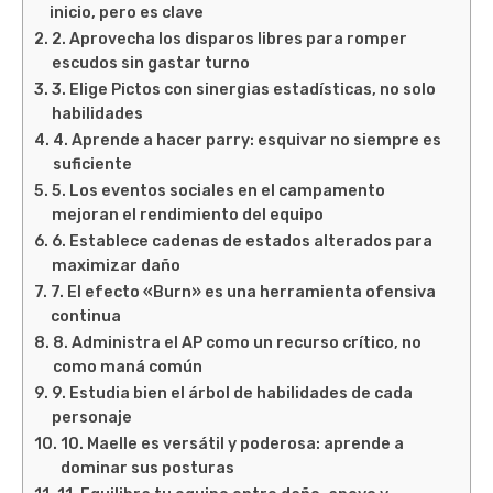
inicio, pero es clave
2. Aprovecha los disparos libres para romper
escudos sin gastar turno
3. Elige Pictos con sinergias estadísticas, no solo
habilidades
4. Aprende a hacer parry: esquivar no siempre es
suficiente
5. Los eventos sociales en el campamento
mejoran el rendimiento del equipo
6. Establece cadenas de estados alterados para
maximizar daño
7. El efecto «Burn» es una herramienta ofensiva
continua
8. Administra el AP como un recurso crítico, no
como maná común
9. Estudia bien el árbol de habilidades de cada
personaje
10. Maelle es versátil y poderosa: aprende a
dominar sus posturas