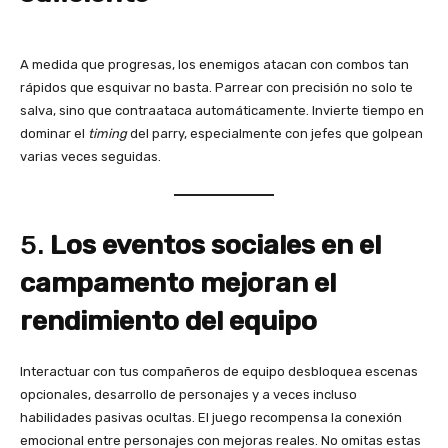
A medida que progresas, los enemigos atacan con combos tan
rápidos que esquivar no basta. Parrear con precisión no solo te
salva, sino que contraataca automáticamente. Invierte tiempo en
dominar el
timing
del parry, especialmente con jefes que golpean
varias veces seguidas.
5.
Los eventos sociales en el
campamento mejoran el
rendimiento del equipo
Interactuar con tus compañeros de equipo desbloquea escenas
opcionales, desarrollo de personajes y a veces incluso
habilidades pasivas ocultas. El juego recompensa la conexión
emocional entre personajes con mejoras reales. No omitas estas