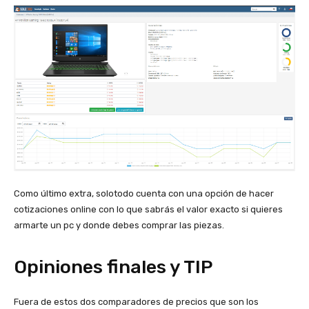
Como último extra, solotodo cuenta con una opción de hacer
cotizaciones online con lo que sabrás el valor exacto si quieres
armarte un pc y donde debes comprar las piezas.
Opiniones finales y TIP
Fuera de estos dos comparadores de precios que son los