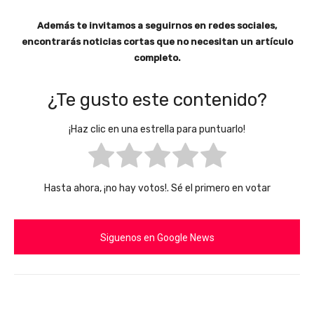
Además te invitamos a seguirnos en redes sociales,
encontrarás noticias cortas que no necesitan un artículo
completo.
¿Te gusto este contenido?
¡Haz clic en una estrella para puntuarlo!
Hasta ahora, ¡no hay votos!. Sé el primero en votar
Siguenos en Google News