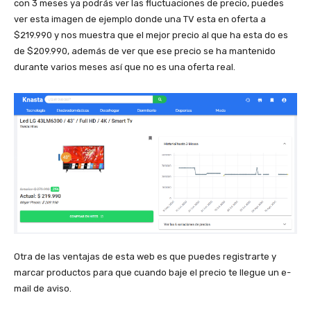
con 3 meses ya podrás ver las fluctuaciones de precio, puedes
ver esta imagen de ejemplo donde una TV esta en oferta a
$219.990 y nos muestra que el mejor precio al que ha esta do es
de $209.990, además de ver que ese precio se ha mantenido
durante varios meses así que no es una oferta real.
Otra de las ventajas de esta web es que puedes registrarte y
marcar productos para que cuando baje el precio te llegue un e-
mail de aviso.