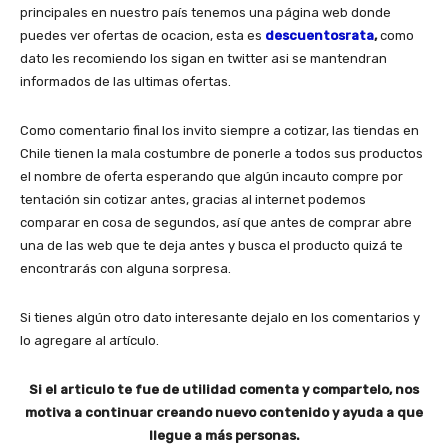
principales en nuestro país tenemos una página web donde
puedes ver ofertas de ocacion, esta es
descuentosrata
,
como
dato les recomiendo los sigan en twitter asi se mantendran
informados de las ultimas ofertas.
Como comentario final los invito siempre a cotizar, las tiendas en
Chile tienen la mala costumbre de ponerle a todos sus productos
el nombre de oferta esperando que algún incauto compre por
tentación sin cotizar antes, gracias al internet podemos
comparar en cosa de segundos, así que antes de comprar abre
una de las web que te deja antes y busca el producto quizá te
encontrarás con alguna sorpresa.
Si tienes algún otro dato interesante dejalo en los comentarios y
lo agregare al artículo.
Si el articulo te fue de utilidad comenta y compartelo, nos
motiva a continuar creando nuevo contenido y ayuda a que
llegue a más personas.