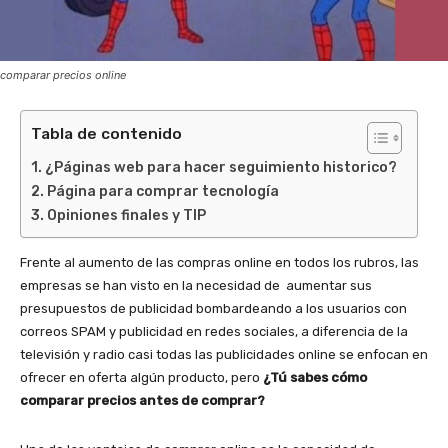
comparar precios online
Tabla de contenido
¿Páginas web para hacer seguimiento historico?
Página para comprar tecnología
Opiniones finales y TIP
Frente al aumento de las compras online en todos los rubros, las
empresas se han visto en la necesidad de aumentar sus
presupuestos de publicidad bombardeando a los usuarios con
correos SPAM y publicidad en redes sociales, a diferencia de la
televisión y radio casi todas las publicidades online se enfocan en
ofrecer en oferta algún producto, pero
¿Tú sabes cómo
comparar precios antes de comprar?