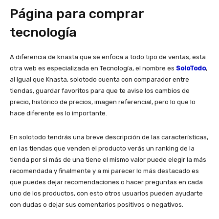
Página para comprar
tecnología
A diferencia de knasta que se enfoca a todo tipo de ventas, esta
otra web es especializada en Tecnología, el nombre es
SoloTodo
,
al igual que Knasta, solotodo cuenta con comparador entre
tiendas, guardar favoritos para que te avise los cambios de
precio, histórico de precios, imagen referencial, pero lo que lo
hace diferente es lo importante.
En solotodo tendrás una breve descripción de las características,
en las tiendas que venden el producto verás un ranking de la
tienda por si más de una tiene el mismo valor puede elegir la más
recomendada y finalmente y a mi parecer lo más destacado es
que puedes dejar recomendaciones o hacer preguntas en cada
uno de los productos, con esto otros usuarios pueden ayudarte
con dudas o dejar sus comentarios positivos o negativos.