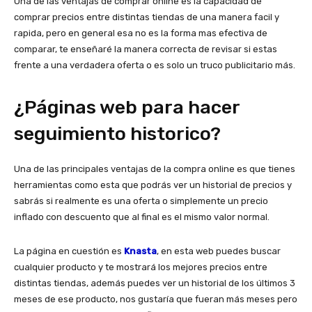
Una de las ventajas de comprar online es la capacidad de
comprar precios entre distintas tiendas de una manera facil y
rapida, pero en general esa no es la forma mas efectiva de
comparar, te enseñaré la manera correcta de revisar si estas
frente a una verdadera oferta o es solo un truco publicitario más.
¿Páginas web para hacer
seguimiento historico?
Una de las principales ventajas de la compra online es que tienes
herramientas como esta que podrás ver un historial de precios y
sabrás si realmente es una oferta o simplemente un precio
inflado con descuento que al final es el mismo valor normal.
La página en cuestión es
Knasta
, en esta web puedes buscar
cualquier producto y te mostrará los mejores precios entre
distintas tiendas, además puedes ver un historial de los últimos 3
meses de ese producto, nos gustaría que fueran más meses pero