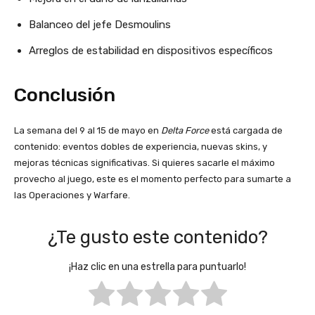
Balanceo del jefe Desmoulins
Arreglos de estabilidad en dispositivos específicos
Conclusión
La semana del 9 al 15 de mayo en
Delta Force
está cargada de
contenido: eventos dobles de experiencia, nuevas skins, y
mejoras técnicas significativas. Si quieres sacarle el máximo
provecho al juego, este es el momento perfecto para sumarte a
las Operaciones y Warfare.
¿Te gusto este contenido?
¡Haz clic en una estrella para puntuarlo!