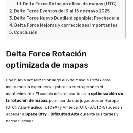
Delta Force Rotación oficial de mapas (UTC)
Delta Force Eventos del 9 al 15 de mayo 2025
Delta Force Nuevo Bundle disponible: Psychedelia
Delta Force Mejoras y correcciones importantes
Conclusión
Delta Force Rotación
optimizada de mapas
Una nueva actualización llegó el 8 de mayo a
Delta Force
,
mejorando la experiencia global sin interrupciones ni
mantenimiento. El cambio más relevante es la
optimización de
la rotación de mapas
, permitiendo que jugadores en Europa
(UTC), Asia-Pacífico (UTC+9) y América (UTC-8/UTC-5) puedan
acceder a
Space City – Dificultad Alta
durante sus tardes y
noches locales.