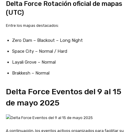
Delta Force Rotación oficial de mapas
(UTC)
Entre los mapas destacados:
Zero Dam – Blackout – Long Night
Space City – Normal / Hard
Layali Grove – Normal
Brakkesh – Normal
Delta Force Eventos del 9 al 15
de mayo 2025
A continuación, los eventos activos organizados para facilitar su