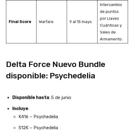
Intercambio
de puntos
por Llaves
Final Score
Warfare
9 al 15 mayo
Cuánticas y
Vales de
Armamento.
Delta Force Nuevo Bundle
disponible: Psychedelia
Disponible hasta
: 5 de junio
Incluye
:
K416 – Psychedelia
S12K – Psychedelia