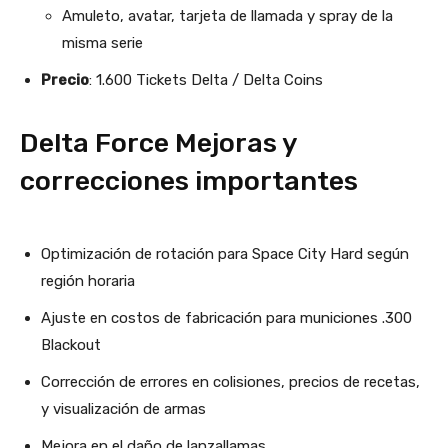
Amuleto, avatar, tarjeta de llamada y spray de la
misma serie
Precio
: 1.600 Tickets Delta / Delta Coins
Delta Force Mejoras y
correcciones importantes
Optimización de rotación para Space City Hard según
región horaria
Ajuste en costos de fabricación para municiones .300
Blackout
Corrección de errores en colisiones, precios de recetas,
y visualización de armas
Mejora en el daño de lanzallamas