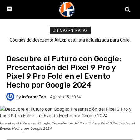
ÚLTIMAS ENTRADAS
Códigos de descuento AliExpress: lista actualizada para Chile,
LATAM y el mundo
Descubre el Futuro con Google:
Presentación del Pixel 9 Pro y
Pixel 9 Pro Fold en el Evento
Hecho por Google 2024
By
InformaTec
Agosto 13, 2024
Descubre el Futuro con Google: Presentación del Pixel 9 Pro y Pixel 9 Pro Fold en el
Evento Hecho por Google 2024