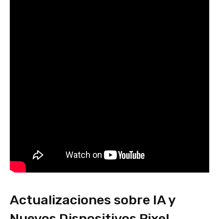
Actualizaciones sobre IA y
Nuevos Dispositivos Pixel