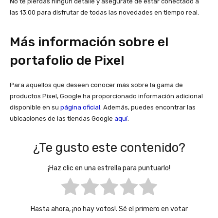
No te pierdas ningún detalle y asegúrate de estar conectado a
las 13:00 para disfrutar de todas las novedades en tiempo real.
Más información sobre el
portafolio de Pixel
Para aquellos que deseen conocer más sobre la gama de
productos Pixel, Google ha proporcionado información adicional
disponible en su
página oficial
. Además, puedes encontrar las
ubicaciones de las tiendas Google
aquí
.
¿Te gusto este contenido?
¡Haz clic en una estrella para puntuarlo!
Hasta ahora, ¡no hay votos!. Sé el primero en votar