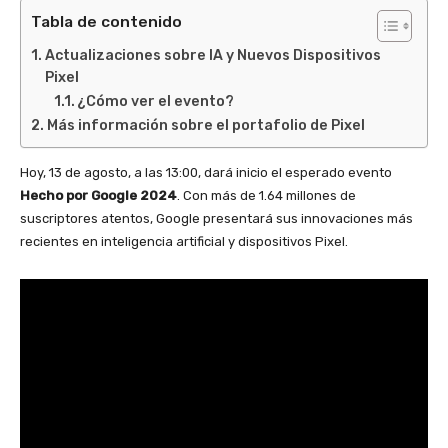
Tabla de contenido
Actualizaciones sobre IA y Nuevos Dispositivos
Pixel
¿Cómo ver el evento?
Más información sobre el portafolio de Pixel
Hoy, 13 de agosto, a las 13:00, dará inicio el esperado evento
Hecho por Google 2024
. Con más de 1.64 millones de
suscriptores atentos, Google presentará sus innovaciones más
recientes en inteligencia artificial y dispositivos Pixel.