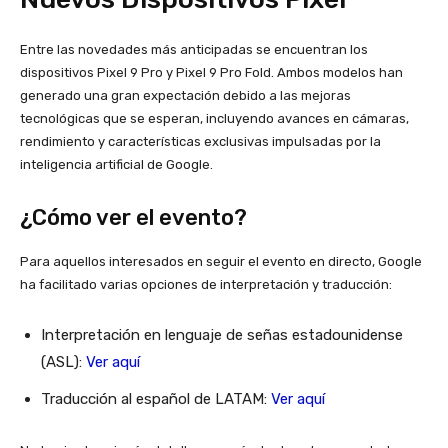
Entre las novedades más anticipadas se encuentran los
dispositivos Pixel 9 Pro y Pixel 9 Pro Fold. Ambos modelos han
generado una gran expectación debido a las mejoras
tecnológicas que se esperan, incluyendo avances en cámaras,
rendimiento y características exclusivas impulsadas por la
inteligencia artificial de Google.
¿Cómo ver el evento?
Para aquellos interesados en seguir el evento en directo, Google
ha facilitado varias opciones de interpretación y traducción:
Interpretación en lenguaje de señas estadounidense
(ASL):
Ver aquí
Traducción al español de LATAM:
Ver aquí