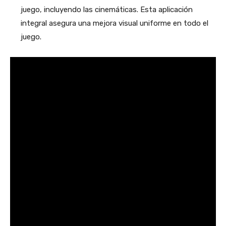
juego, incluyendo las cinemáticas. Esta aplicación
integral asegura una mejora visual uniforme en todo el
juego​
​.