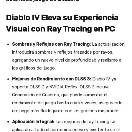
Diablo IV Eleva su Experiencia
Visual con Ray Tracing en PC
Sombras y Reflejos con Ray Tracing:
La actualización
introducirá sombras y reflejos trazados por rayos,
agregando un nuevo nivel de profundidad y realismo a
los gráficos del juego​
​.
Mejoras de Rendimiento con DLSS 3:
Diablo IV ya
soporta DLSS 3 y NVIDIA Reflex. DLSS 3 incluye
Generación de Cuadros, que puede aumentar el
rendimiento del juego hasta cuatro veces, asegurando
un juego más fluido junto con los gráficos mejorados​
​.
Aplicación Integral:
Las mejoras de ray tracing se
aplicarán a todo el contenido nuevo y existente en el