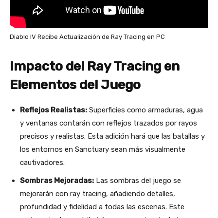
Diablo IV Recibe Actualización de Ray Tracing en PC
Impacto del Ray Tracing en
Elementos del Juego
Reflejos Realistas:
Superficies como armaduras, agua
y ventanas contarán con reflejos trazados por rayos
precisos y realistas. Esta adición hará que las batallas y
los entornos en Sanctuary sean más visualmente
cautivadores​
​.
Sombras Mejoradas:
Las sombras del juego se
mejorarán con ray tracing, añadiendo detalles,
profundidad y fidelidad a todas las escenas. Este