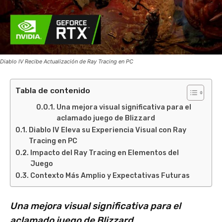
Diablo IV Recibe Actualización de Ray Tracing en PC
Tabla de contenido
Una mejora visual significativa para el
aclamado juego de Blizzard
Diablo IV Eleva su Experiencia Visual con Ray
Tracing en PC
Impacto del Ray Tracing en Elementos del
Juego
Contexto Más Amplio y Expectativas Futuras
Una mejora visual significativa para el
aclamado juego de Blizzard