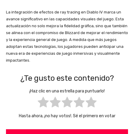
La integración de efectos de ray tracing en Diablo IV marca un
avance significativo en las capacidades visuales del juego. Esta
actualización no solo mejora la fidelidad gráfica, sino que también
se alinea con el compromiso de Blizzard de mejorar el rendimiento
y la experiencia general de juego. A medida que más juegos
adoptan estas tecnologías, los jugadores pueden anticipar una
nueva era de experiencias de juego inmersivas y visualmente
impactantes.
¿Te gusto este contenido?
¡Haz clic en una estrella para puntuarlo!
Hasta ahora, ¡no hay votos!. Sé el primero en votar