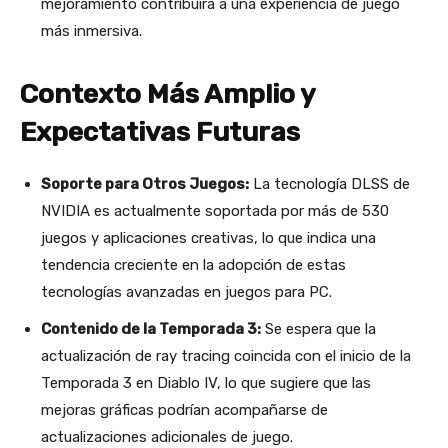
mejoramiento contribuirá a una experiencia de juego
más inmersiva​
​.
Contexto Más Amplio y
Expectativas Futuras
Soporte para Otros Juegos:
La tecnología DLSS de
NVIDIA es actualmente soportada por más de 530
juegos y aplicaciones creativas, lo que indica una
tendencia creciente en la adopción de estas
tecnologías avanzadas en juegos para PC​
​.
Contenido de la Temporada 3:
Se espera que la
actualización de ray tracing coincida con el inicio de la
Temporada 3 en Diablo IV, lo que sugiere que las
mejoras gráficas podrían acompañarse de
actualizaciones adicionales de juego​
​.