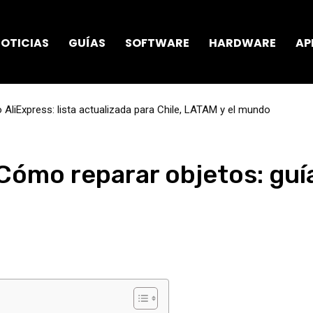
OTICIAS
GUÍAS
SOFTWARE
HARDWARE
AP
AliExpress: lista actualizada para Chile, LATAM y el mundo
Cómo reparar objetos: guí