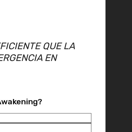
FICIENTE QUE LA
ERGENCIA EN
 Awakening?