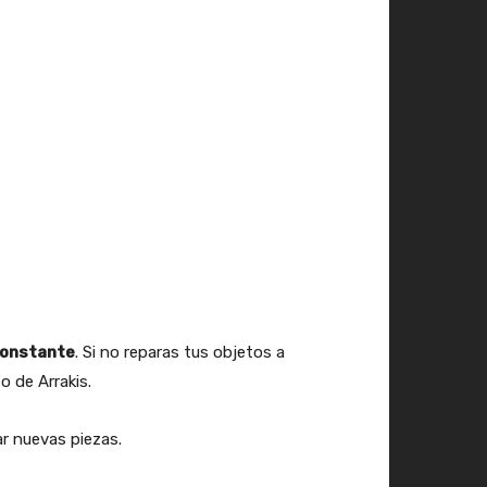
constante
. Si no reparas tus objetos a
o de Arrakis.
r nuevas piezas.