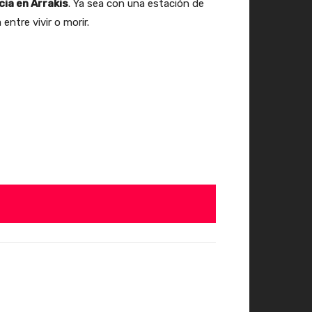
ia en Arrakis
. Ya sea con una estación de
ntre vivir o morir.