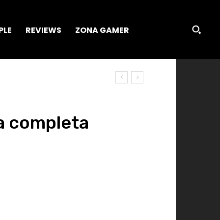
PLE
REVIEWS
ZONA GAMER
a completa