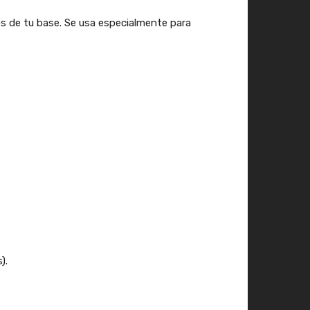
jos de tu base. Se usa especialmente para
).