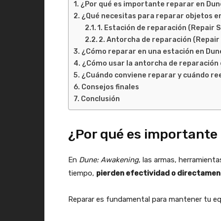
¿Por qué es importante reparar en Du
¿Qué necesitas para reparar objetos 
1. Estación de reparación (Repair 
2. Antorcha de reparación (Repair
¿Cómo reparar en una estación en Dun
¿Cómo usar la antorcha de reparación
¿Cuándo conviene reparar y cuándo r
Consejos finales
Conclusión
¿Por qué es importante
En
Dune: Awakening
, las armas, herramient
tiempo,
pierden efectividad o directamen
Reparar es fundamental para mantener tu equ