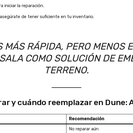
iniciar la reparación.
segúrate de tener suficiente en tu inventario.
 MÁS RÁPIDA, PERO MENOS E
ÚSALA COMO SOLUCIÓN DE EM
TERRENO.
ar y cuándo reemplazar en Dune:
Recomendación
No reparar aún