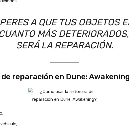
diciones.
PERES A QUE TUS OBJETOS E
CUANTO MÁS DETERIORADOS
SERÁ LA REPARACIÓN.
 de reparación en Dune: Awakenin
o.
vehículo).