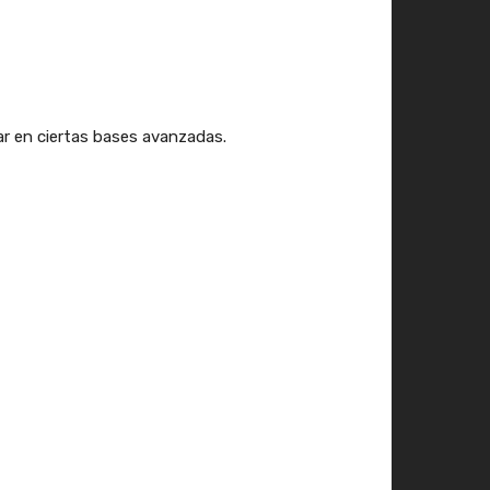
ar en ciertas bases avanzadas.