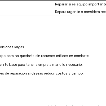
Reparar si es equipo important
Repara urgente o considera ree
iciones largas.
ipo para no quedarte sin recursos críticos en combate.
en tu base para tener siempre a mano lo necesario.
es de reparación si deseas reducir costos y tiempo.