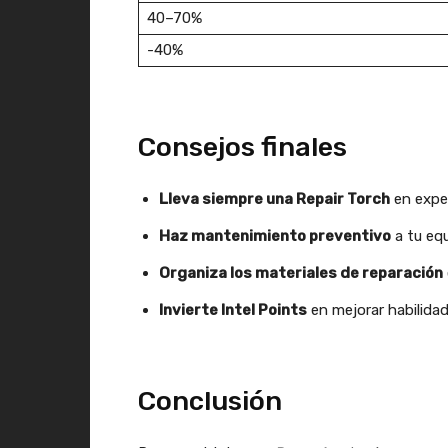
40–70%
-40%
Consejos finales
Lleva siempre una Repair Torch
en exped
Haz mantenimiento preventivo
a tu equ
Organiza los materiales de reparación
Invierte Intel Points
en mejorar habilidad
Conclusión