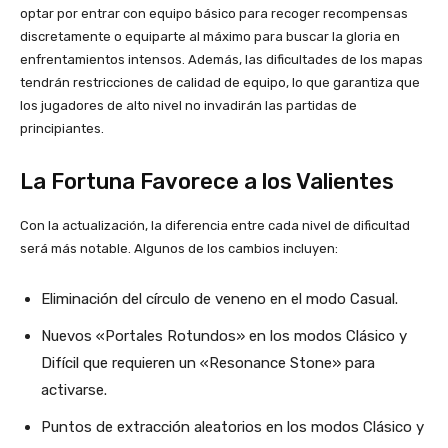
optar por entrar con equipo básico para recoger recompensas
discretamente o equiparte al máximo para buscar la gloria en
enfrentamientos intensos. Además, las dificultades de los mapas
tendrán restricciones de calidad de equipo, lo que garantiza que
los jugadores de alto nivel no invadirán las partidas de
principiantes.
La Fortuna Favorece a los Valientes
Con la actualización, la diferencia entre cada nivel de dificultad
será más notable. Algunos de los cambios incluyen:
Eliminación del círculo de veneno en el modo Casual.
Nuevos «Portales Rotundos» en los modos Clásico y
Difícil que requieren un «Resonance Stone» para
activarse.
Puntos de extracción aleatorios en los modos Clásico y