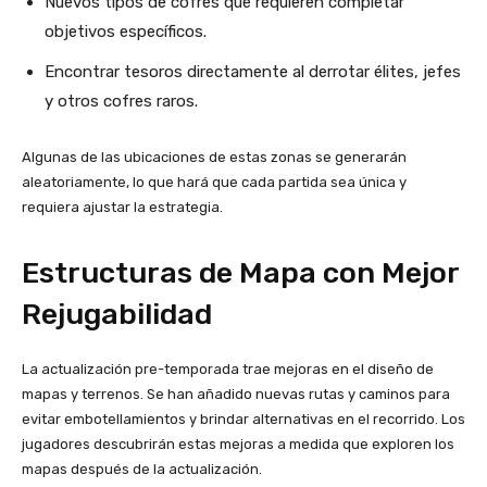
Nuevos tipos de cofres que requieren completar
objetivos específicos.
Encontrar tesoros directamente al derrotar élites, jefes
y otros cofres raros.
Algunas de las ubicaciones de estas zonas se generarán
aleatoriamente, lo que hará que cada partida sea única y
requiera ajustar la estrategia.
Estructuras de Mapa con Mejor
Rejugabilidad
La actualización pre-temporada trae mejoras en el diseño de
mapas y terrenos. Se han añadido nuevas rutas y caminos para
evitar embotellamientos y brindar alternativas en el recorrido. Los
jugadores descubrirán estas mejoras a medida que exploren los
mapas después de la actualización.