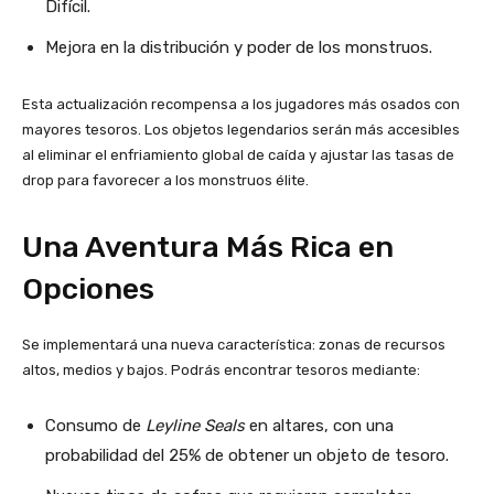
Difícil.
Mejora en la distribución y poder de los monstruos.
Esta actualización recompensa a los jugadores más osados con
mayores tesoros. Los objetos legendarios serán más accesibles
al eliminar el enfriamiento global de caída y ajustar las tasas de
drop para favorecer a los monstruos élite.
Una Aventura Más Rica en
Opciones
Se implementará una nueva característica: zonas de recursos
altos, medios y bajos. Podrás encontrar tesoros mediante:
Consumo de
Leyline Seals
en altares, con una
probabilidad del 25% de obtener un objeto de tesoro.