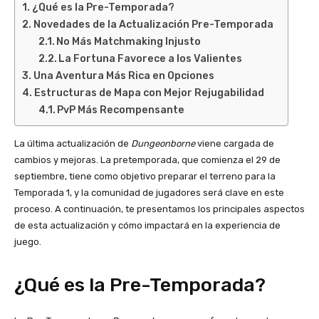
¿Qué es la Pre-Temporada?
Novedades de la Actualización Pre-Temporada
No Más Matchmaking Injusto
La Fortuna Favorece a los Valientes
Una Aventura Más Rica en Opciones
Estructuras de Mapa con Mejor Rejugabilidad
PvP Más Recompensante
La última actualización de
Dungeonborne
viene cargada de
cambios y mejoras. La pretemporada, que comienza el 29 de
septiembre, tiene como objetivo preparar el terreno para la
Temporada 1, y la comunidad de jugadores será clave en este
proceso. A continuación, te presentamos los principales aspectos
de esta actualización y cómo impactará en la experiencia de
juego.
¿Qué es la Pre-Temporada?