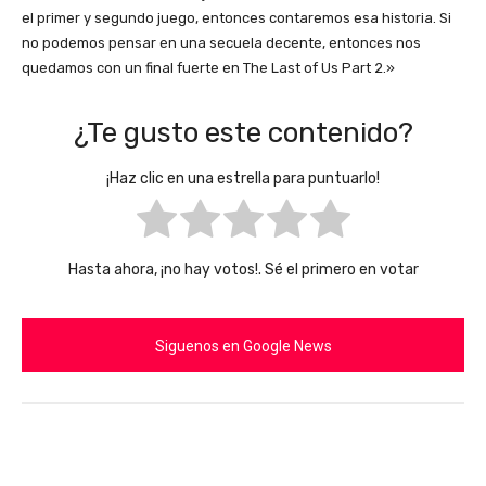
el primer y segundo juego, entonces contaremos esa historia. Si
no podemos pensar en una secuela decente, entonces nos
quedamos con un final fuerte en The Last of Us Part 2.»
¿Te gusto este contenido?
¡Haz clic en una estrella para puntuarlo!
Hasta ahora, ¡no hay votos!. Sé el primero en votar
Siguenos en Google News