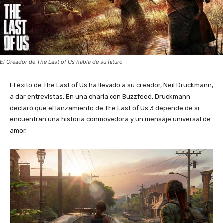
El Creador de The Last of Us habla de su futuro
El éxito de The Last of Us ha llevado a su creador, Neil Druckmann,
a dar entrevistas. En una charla con Buzzfeed, Druckmann
declaró que el lanzamiento de The Last of Us 3 depende de si
encuentran una historia conmovedora y un mensaje universal de
amor.