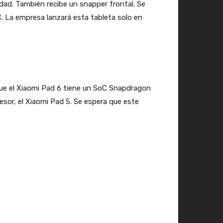
dad. También recibe un snapper frontal. Se
. La empresa lanzará esta tableta solo en
 que el Xiaomi Pad 6 tiene un SoC Snapdragon
sor, el Xiaomi Pad 5. Se espera que este