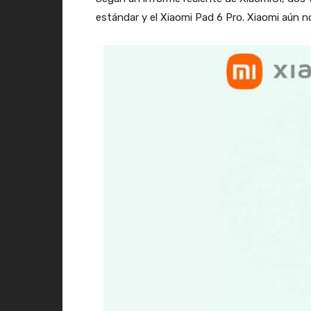
estándar y el Xiaomi Pad 6 Pro. Xiaomi aún no