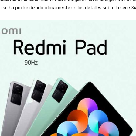
 se ha profundizado oficialmente en los detalles sobre la serie X