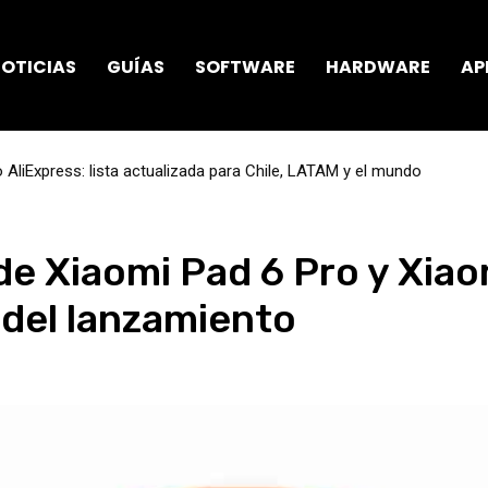
OTICIAS
GUÍAS
SOFTWARE
HARDWARE
AP
AliExpress: lista actualizada para Chile, LATAM y el mundo
de Xiaomi Pad 6 Pro y Xiao
del lanzamiento