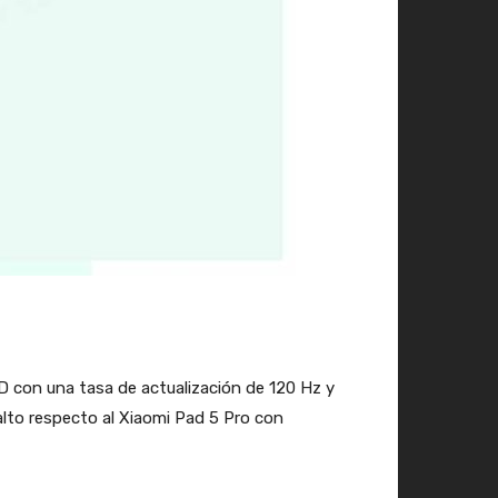
ED con una tasa de actualización de 120 Hz y
salto respecto al Xiaomi Pad 5 Pro con