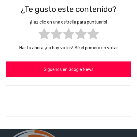
¿Te gusto este contenido?
¡Haz clic en una estrella para puntuarlo!
Hasta ahora, ¡no hay votos!. Sé el primero en votar
Siguenos en Google News