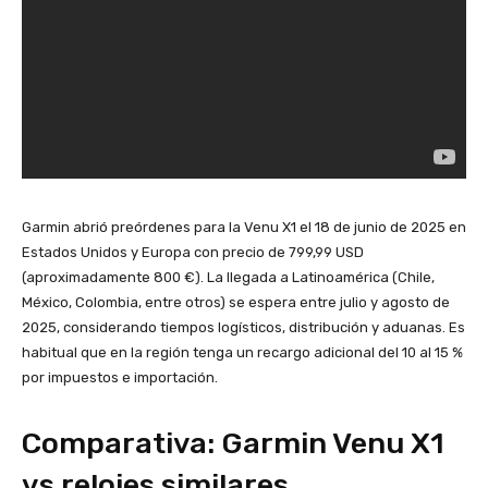
Garmin abrió preórdenes para la Venu X1 el 18 de junio de 2025 en
Estados Unidos y Europa con precio de 799,99 USD
(aproximadamente 800 €). La llegada a Latinoamérica (Chile,
México, Colombia, entre otros) se espera entre julio y agosto de
2025, considerando tiempos logísticos, distribución y aduanas. Es
habitual que en la región tenga un recargo adicional del 10 al 15 %
por impuestos e importación.
Comparativa: Garmin Venu X1
vs relojes similares