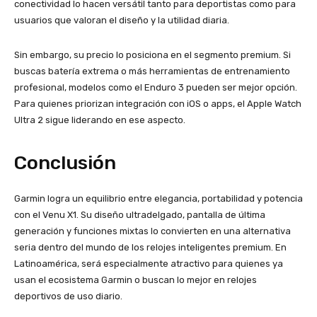
conectividad lo hacen versátil tanto para deportistas como para
usuarios que valoran el diseño y la utilidad diaria.
Sin embargo, su precio lo posiciona en el segmento premium. Si
buscas batería extrema o más herramientas de entrenamiento
profesional, modelos como el Enduro 3 pueden ser mejor opción.
Para quienes priorizan integración con iOS o apps, el Apple Watch
Ultra 2 sigue liderando en ese aspecto.
Conclusión
Garmin logra un equilibrio entre elegancia, portabilidad y potencia
con el Venu X1. Su diseño ultradelgado, pantalla de última
generación y funciones mixtas lo convierten en una alternativa
seria dentro del mundo de los relojes inteligentes premium. En
Latinoamérica, será especialmente atractivo para quienes ya
usan el ecosistema Garmin o buscan lo mejor en relojes
deportivos de uso diario.