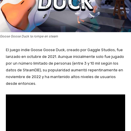
Goose Goose Duck la rompe en steam
El juego indie Goose Goose Duck, creado por Gaggle Studios, fue
lanzado en octubre de 2021. Aunque inicialmente solo fue jugado
por un número limitado de personas (entre 3 y 10 mil según los
datos de SteamDB), su popularidad aumentó repentinamente en
noviembre de 2022 y ha mantenido altos niveles de usuarios
desde entonces.