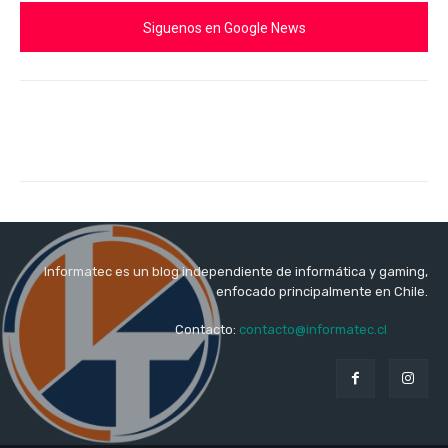
Siguenos en Google News
Informatec es un blog independiente de informática y gaming,
enfocado principalmente en Chile.
Contacto:
contacto@informatec.cl