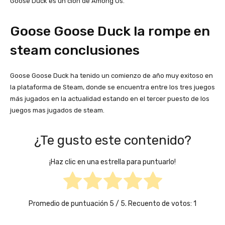
Goose Duck es un clon de Among Us.
Goose Goose Duck la rompe en
steam conclusiones
Goose Goose Duck ha tenido un comienzo de año muy exitoso en
la plataforma de Steam, donde se encuentra entre los tres juegos
más jugados en la actualidad estando en el tercer puesto de los
juegos mas jugados de steam.
¿Te gusto este contenido?
¡Haz clic en una estrella para puntuarlo!
Promedio de puntuación
5
/ 5. Recuento de votos:
1