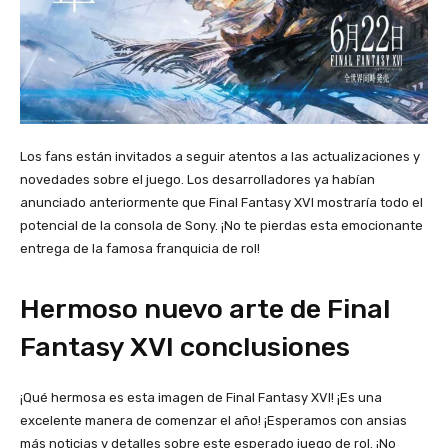
Los fans están invitados a seguir atentos a las actualizaciones y
novedades sobre el juego. Los desarrolladores ya habían
anunciado anteriormente que Final Fantasy XVI mostraría todo el
potencial de la consola de Sony. ¡No te pierdas esta emocionante
entrega de la famosa franquicia de rol!
Hermoso nuevo arte de Final
Fantasy XVI conclusiones
¡Qué hermosa es esta imagen de Final Fantasy XVI! ¡Es una
excelente manera de comenzar el año! ¡Esperamos con ansias
más noticias y detalles sobre este esperado juego de rol. ¡No