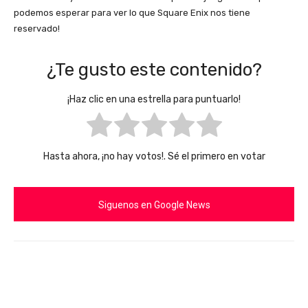
podemos esperar para ver lo que Square Enix nos tiene
reservado!
¿Te gusto este contenido?
¡Haz clic en una estrella para puntuarlo!
Hasta ahora, ¡no hay votos!. Sé el primero en votar
Siguenos en Google News