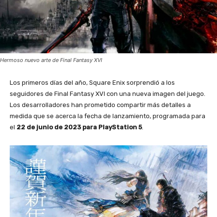
Hermoso nuevo arte de Final Fantasy XVI
Los primeros días del año, Square Enix sorprendió a los
seguidores de Final Fantasy XVI con una nueva imagen del juego.
Los desarrolladores han prometido compartir más detalles a
medida que se acerca la fecha de lanzamiento, programada para
el
22 de junio de 2023 para PlayStation 5
.