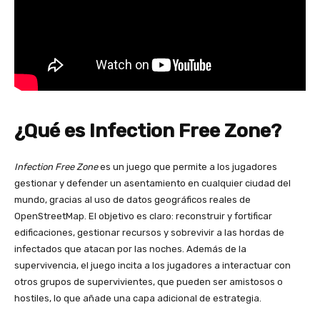
¿Qué es Infection Free Zone?
Infection Free Zone
es un juego que permite a los jugadores
gestionar y defender un asentamiento en cualquier ciudad del
mundo, gracias al uso de datos geográficos reales de
OpenStreetMap. El objetivo es claro: reconstruir y fortificar
edificaciones, gestionar recursos y sobrevivir a las hordas de
infectados que atacan por las noches. Además de la
supervivencia, el juego incita a los jugadores a interactuar con
otros grupos de supervivientes, que pueden ser amistosos o
hostiles, lo que añade una capa adicional de estrategia.