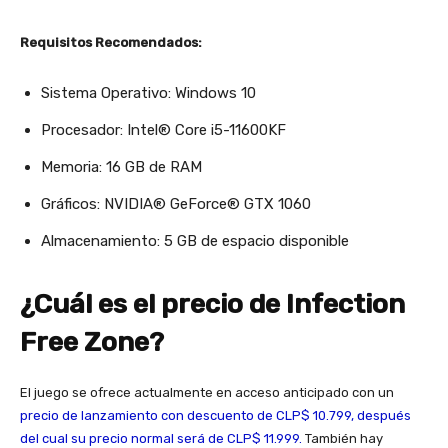
Requisitos Recomendados:
Sistema Operativo: Windows 10
Procesador: Intel® Core i5-11600KF
Memoria: 16 GB de RAM
Gráficos: NVIDIA® GeForce® GTX 1060
Almacenamiento: 5 GB de espacio disponible
¿Cuál es el precio de Infection
Free Zone?
El juego se ofrece actualmente en acceso anticipado con un
precio de lanzamiento con descuento de CLP$ 10.799, después
del cual su precio normal será de CLP$ 11.999.
También hay