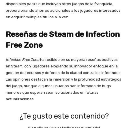
disponibles packs que incluyen otros juegos de la franquicia,
proporcionando ahorros adicionales a los jugadores interesados
en adquirir múltiples títulos a la vez.
Reseñas de Steam de Infection
Free Zone
Infection Free Zone
ha recibido en su mayoría reseñas positivas
en Steam, con jugadores elogiando su innovador enfoque en la
gestión de recursos y defensa de la ciudad contra los infectados.
Las opiniones destacan la inmersión y la profundidad estratégica
del juego, aunque algunos usuarios han informado de bugs
menores que esperan sean solucionados en futuras
actualizaciones.
¿Te gusto este contenido?