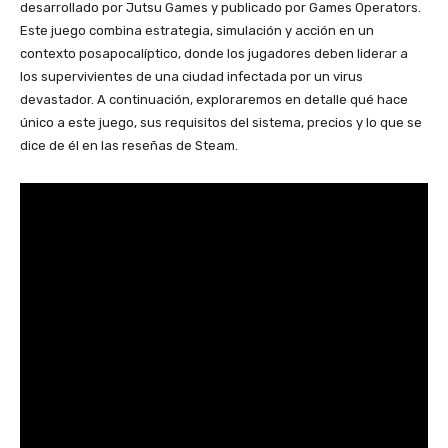
desarrollado por Jutsu Games y publicado por Games Operators.
Este juego combina estrategia, simulación y acción en un
contexto posapocalíptico, donde los jugadores deben liderar a
los supervivientes de una ciudad infectada por un virus
devastador. A continuación, exploraremos en detalle qué hace
único a este juego, sus requisitos del sistema, precios y lo que se
dice de él en las reseñas de Steam.