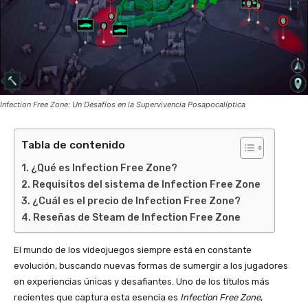
Infection Free Zone: Un Desafíos en la Supervivencia Posapocalíptica
Tabla de contenido
¿Qué es Infection Free Zone?
Requisitos del sistema de Infection Free Zone
¿Cuál es el precio de Infection Free Zone?
Reseñas de Steam de Infection Free Zone
El mundo de los videojuegos siempre está en constante
evolución, buscando nuevas formas de sumergir a los jugadores
en experiencias únicas y desafiantes. Uno de los títulos más
recientes que captura esta esencia es
Infection Free Zone
,