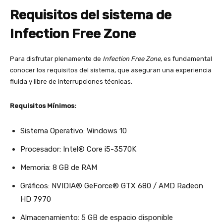
Requisitos del sistema de
Infection Free Zone
Para disfrutar plenamente de
Infection Free Zone
, es fundamental
conocer los requisitos del sistema, que aseguran una experiencia
fluida y libre de interrupciones técnicas.
Requisitos Mínimos:
Sistema Operativo: Windows 10
Procesador: Intel® Core i5-3570K
Memoria: 8 GB de RAM
Gráficos: NVIDIA® GeForce® GTX 680 / AMD Radeon
HD 7970
Almacenamiento: 5 GB de espacio disponible