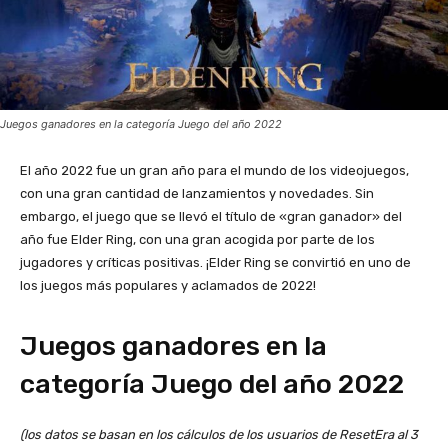
Juegos ganadores en la categoría Juego del año 2022
El año 2022 fue un gran año para el mundo de los videojuegos,
con una gran cantidad de lanzamientos y novedades. Sin
embargo, el juego que se llevó el título de «gran ganador» del
año fue Elder Ring, con una gran acogida por parte de los
jugadores y críticas positivas. ¡Elder Ring se convirtió en uno de
los juegos más populares y aclamados de 2022!
Juegos ganadores en la
categoría Juego del año 2022
(los datos se basan en los cálculos de los usuarios de ResetEra al 3