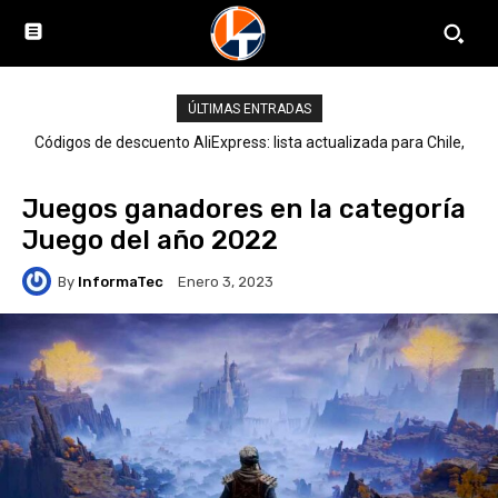
ÚLTIMAS ENTRADAS
Códigos de descuento AliExpress: lista actualizada para Chile,
LATAM y el mundo
Juegos ganadores en la categoría
Juego del año 2022
By
InformaTec
Enero 3, 2023