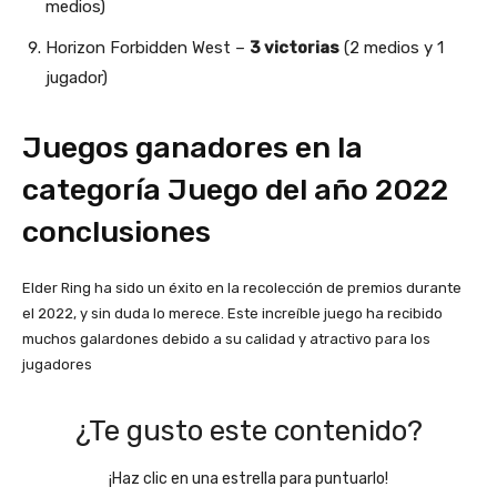
medios)
Horizon Forbidden West –
3 victorias
(2 medios y 1
jugador)
Juegos ganadores en la
categoría Juego del año 2022
conclusiones
Elder Ring ha sido un éxito en la recolección de premios durante
el 2022, y sin duda lo merece. Este increíble juego ha recibido
muchos galardones debido a su calidad y atractivo para los
jugadores
¿Te gusto este contenido?
¡Haz clic en una estrella para puntuarlo!