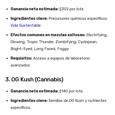
Ganancia neta estimada:
$302 por lote.​
Ingredientes clave:
Precursores químicos específicos.​
Vida Sustentable
Efectos comunes en mezclas exitosas:
Electrifying,
Glowing, Tropic Thunder, Zombifying, Cyclopean,
Bright-Eyed, Long Faced, Foggy.​
Requisitos:
Acceso a equipos de laboratorio
avanzados.​
3. OG Kush (Cannabis)
Ganancia neta estimada:
$140 por lote.​
Ingredientes clave:
Semillas de OG Kush y nutrientes
específicos.​