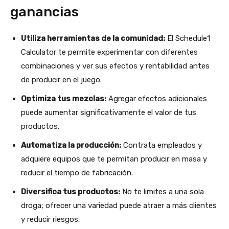
ganancias
Utiliza herramientas de la comunidad:
El Schedule1
Calculator te permite experimentar con diferentes
combinaciones y ver sus efectos y rentabilidad antes
de producir en el juego.​
Optimiza tus mezclas:
Agregar efectos adicionales
puede aumentar significativamente el valor de tus
productos.​
Automatiza la producción:
Contrata empleados y
adquiere equipos que te permitan producir en masa y
reducir el tiempo de fabricación.​
Diversifica tus productos:
No te limites a una sola
droga; ofrecer una variedad puede atraer a más clientes
y reducir riesgos.​