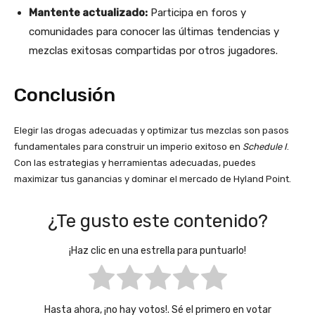
Mantente actualizado:
Participa en foros y
comunidades para conocer las últimas tendencias y
mezclas exitosas compartidas por otros jugadores.​
Conclusión
Elegir las drogas adecuadas y optimizar tus mezclas son pasos
fundamentales para construir un imperio exitoso en
Schedule I
.
Con las estrategias y herramientas adecuadas, puedes
maximizar tus ganancias y dominar el mercado de Hyland Point.
¿Te gusto este contenido?
¡Haz clic en una estrella para puntuarlo!
Hasta ahora, ¡no hay votos!. Sé el primero en votar