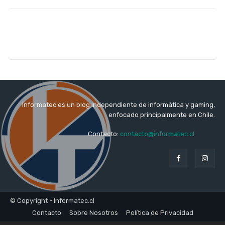
Informatec es un blog independiente de informática y gaming,
enfocado principalmente en Chile.
Contacto:
contacto@informatec.cl
© Copyright - Informatec.cl
Contacto
Sobre Nosotros
Política de Privacidad