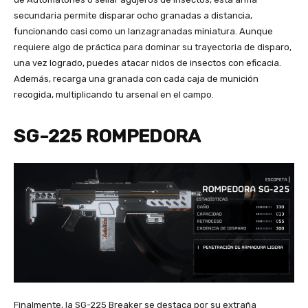
secundaria permite disparar ocho granadas a distancia,
funcionando casi como un lanzagranadas miniatura. Aunque
requiere algo de práctica para dominar su trayectoria de disparo,
una vez logrado, puedes atacar nidos de insectos con eficacia.
Además, recarga una granada con cada caja de munición
recogida, multiplicando tu arsenal en el campo.
SG-225 ROMPEDORA
Finalmente, la SG-225 Breaker se destaca por su extraña