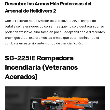
Descubre las Armas Más Poderosas del
Arsenal de Helldivers 2
Con la reciente actualización de «Helldivers 2», el campo de
batalla se ha enriquecido con armas que no solo destacan por su
poder destructivo, sino también por su adaptabilidad a diferentes
enemigos. Aquí exploramos las armas que están definiendo el
combate en este vibrante mundo de ciencia ficción.
SG-225IE Rompedora
Incendiaria (Veteranos
Acerados)