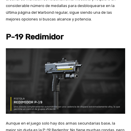
considerable número de medallas para desbloquearse en la
última página del Warbond regular, sigue siendo una de las
mejores opciones si buscas alcance y potencia.
P-19 Redimidor
Aunque en el juego solo hay dos armas secundarias base, la
mejor sin duda es la P-19 Redentor. No tiene muchas rondas, pero