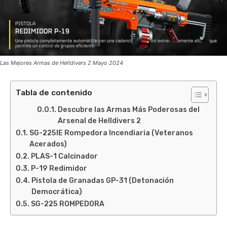
Las Mejores Armas de Helldivers 2 Mayo 2024
Tabla de contenido
Descubre las Armas Más Poderosas del
Arsenal de Helldivers 2
SG-225IE Rompedora Incendiaria (Veteranos
Acerados)
PLAS-1 Calcinador
P-19 Redimidor
Pistola de Granadas GP-31 (Detonación
Democrática)
SG-225 ROMPEDORA