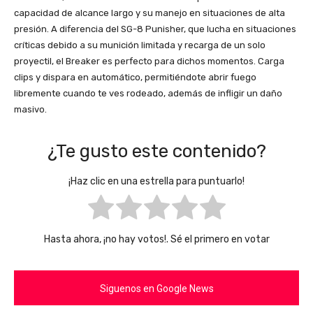
capacidad de alcance largo y su manejo en situaciones de alta
presión. A diferencia del SG-8 Punisher, que lucha en situaciones
críticas debido a su munición limitada y recarga de un solo
proyectil, el Breaker es perfecto para dichos momentos. Carga
clips y dispara en automático, permitiéndote abrir fuego
libremente cuando te ves rodeado, además de infligir un daño
masivo.
¿Te gusto este contenido?
¡Haz clic en una estrella para puntuarlo!
Hasta ahora, ¡no hay votos!. Sé el primero en votar
Siguenos en Google News