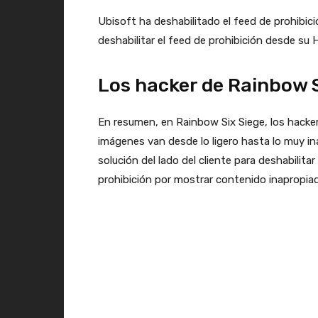
Ubisoft ha deshabilitado el feed de prohibici
deshabilitar el feed de prohibición desde su 
Los hacker de Rainbow S
En resumen, en Rainbow Six Siege, los hacker
imágenes van desde lo ligero hasta lo muy ina
solución del lado del cliente para deshabilit
prohibición por mostrar contenido inapropia