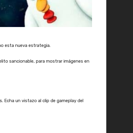
mo esta nueva estrategia.
elito sancionable, para mostrar imágenes en
 Echa un vistazo al clip de gameplay del