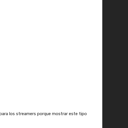
para los streamers porque mostrar este tipo