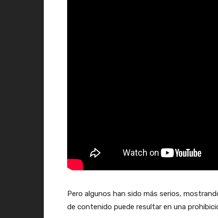
Pero algunos han sido más serios, mostrando
de contenido puede resultar en una prohibici