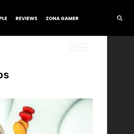
PLE
REVIEWS
ZONA GAMER
os