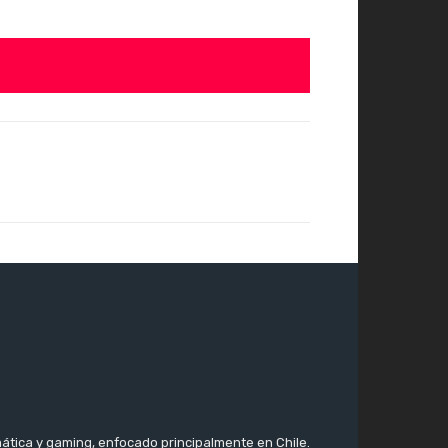
ática y gaming, enfocado principalmente en Chile.