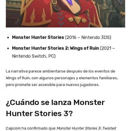
Monster Hunter Stories
(2016 – Nintendo 3DS)
Monster Hunter Stories 2: Wings of Ruin
(2021 –
Nintendo Switch, PC)
La narrativa parece ambientarse después de los eventos de
Wings of Ruin, con algunos personajes y elementos familiares,
pero promete ser accesible para nuevos jugadores.
¿Cuándo se lanza Monster
Hunter Stories 3?
Capcom ha confirmado que
Monster Hunter Stories 3: Twisted