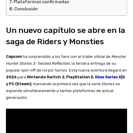
Plataformas confirmadas
Conclusión
Un nuevo capítulo se abre en la
saga de Riders y Monsties
Capcom
ha sorprendido a los fans con el tráiler oficial de
Monster
Hunter Stories 3: Twisted Reflection
, la tercera entrega de su
popular spin-off de rol por turnos. Esta nueva aventura llegará en
2026
para
Nintendo Switch 2, PlayStation 5,
Xbox Series X
|S
y PC (Steam)
, marcando la primera vez que la serie Stories se
expande simultáneamente a tantas plataformas de actual
generación.