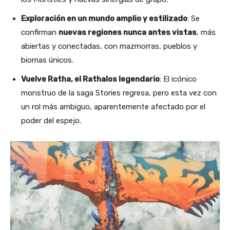
Exploración en un mundo amplio y estilizado
: Se
confirman
nuevas regiones nunca antes vistas
, más
abiertas y conectadas, con mazmorras, pueblos y
biomas únicos.
Vuelve Ratha, el Rathalos legendario
: El icónico
monstruo de la saga Stories regresa, pero esta vez con
un rol más ambiguo, aparentemente afectado por el
poder del espejo.