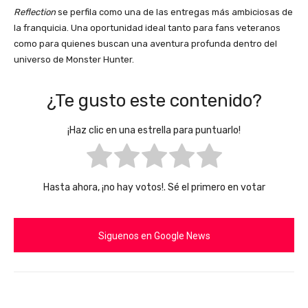
Reflection
se perfila como una de las entregas más ambiciosas de
la franquicia. Una oportunidad ideal tanto para fans veteranos
como para quienes buscan una aventura profunda dentro del
universo de Monster Hunter.
¿Te gusto este contenido?
¡Haz clic en una estrella para puntuarlo!
Hasta ahora, ¡no hay votos!. Sé el primero en votar
Siguenos en Google News