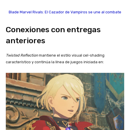
Blade Marvel Rivals: El Cazador de Vampiros se une al combate
Conexiones con entregas
anteriores
Twisted Reflection
mantiene el estilo visual cel-shading
característico y continúa la línea de juegos iniciada en: