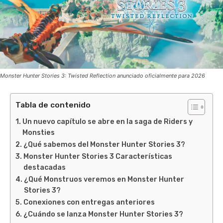
Monster Hunter Stories 3: Twisted Reflection anunciado oficialmente para 2026
Tabla de contenido
Un nuevo capítulo se abre en la saga de Riders y
Monsties
¿Qué sabemos del Monster Hunter Stories 3?
Monster Hunter Stories 3 Características
destacadas
¿Qué Monstruos veremos en Monster Hunter
Stories 3?
Conexiones con entregas anteriores
¿Cuándo se lanza Monster Hunter Stories 3?