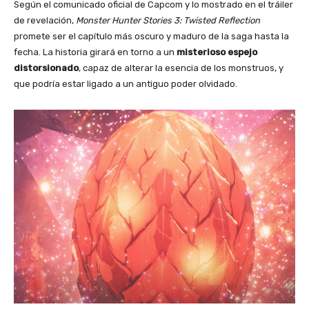
Según el comunicado oficial de Capcom y lo mostrado en el tráiler
de revelación,
Monster Hunter Stories 3: Twisted Reflection
promete ser el capítulo más oscuro y maduro de la saga hasta la
fecha. La historia girará en torno a un
misterioso espejo
distorsionado
, capaz de alterar la esencia de los monstruos, y
que podría estar ligado a un antiguo poder olvidado.