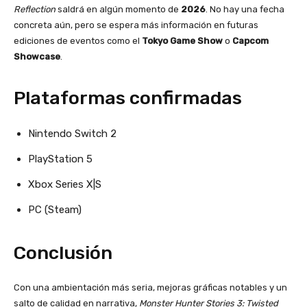
Reflection
saldrá en algún momento de
2026
. No hay una fecha
concreta aún, pero se espera más información en futuras
ediciones de eventos como el
Tokyo Game Show
o
Capcom
Showcase
.
Plataformas confirmadas
Nintendo Switch 2
PlayStation 5
Xbox Series X|S
PC (Steam)
Conclusión
Con una ambientación más seria, mejoras gráficas notables y un
salto de calidad en narrativa,
Monster Hunter Stories 3: Twisted