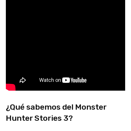
¿Qué sabemos del Monster
Hunter Stories 3?