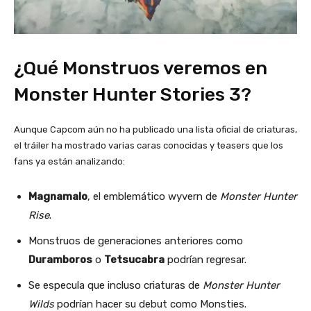
¿Qué Monstruos veremos en
Monster Hunter Stories 3?
Aunque Capcom aún no ha publicado una lista oficial de criaturas,
el tráiler ha mostrado varias caras conocidas y teasers que los
fans ya están analizando:
Magnamalo
, el emblemático wyvern de
Monster Hunter
Rise
.
Monstruos de generaciones anteriores como
Duramboros
o
Tetsucabra
podrían regresar.
Se especula que incluso criaturas de
Monster Hunter
Wilds
podrían hacer su debut como Monsties.