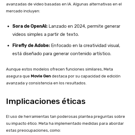
avanzadas de video basadas en IA. Algunas alternativas en el
mercado incluyen:
Sora de OpenAI:
Lanzado en 2024, permite generar
videos simples a partir de texto.
Firefly de Adobe:
Enfocado en la creatividad visual,
está diseñado para generar contenido artístico.
Aunque estos modelos ofrecen funciones similares, Meta
asegura que
Movie Gen
destaca por su capacidad de edición
avanzada y consistencia en los resultados.
Implicaciones éticas
El uso de herramientas tan poderosas plantea preguntas sobre
su impacto ético. Meta ha implementado medidas para abordar
estas preocupaciones, como: