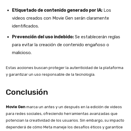
Etiquetado de contenido generado por IA:
Los
videos creados con Movie Gen serán claramente
identificados.
Prevención del uso indebido:
Se establecerán reglas
para evitar la creación de contenido engañoso o
malicioso.
Estas acciones buscan proteger la autenticidad de la plataforma
y garantizar un uso responsable de la tecnología.
Conclusión
Movie Gen
marca un antes y un después en la edición de videos
para redes sociales, ofreciendo herramientas avanzadas que
potencian la creatividad de los usuarios. Sin embargo, su impacto
dependerá de cómo Meta maneje los desafíos éticos y garantice