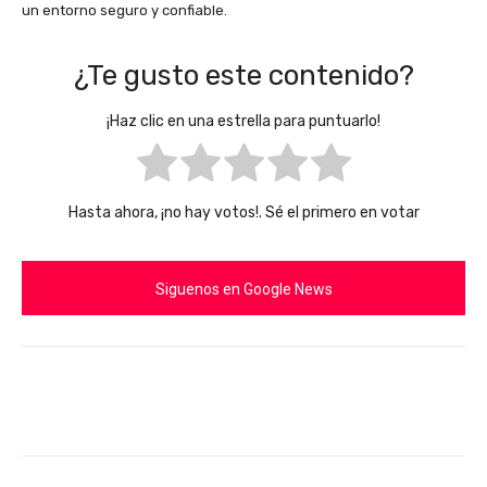
un entorno seguro y confiable.
¿Te gusto este contenido?
¡Haz clic en una estrella para puntuarlo!
Hasta ahora, ¡no hay votos!. Sé el primero en votar
Siguenos en Google News