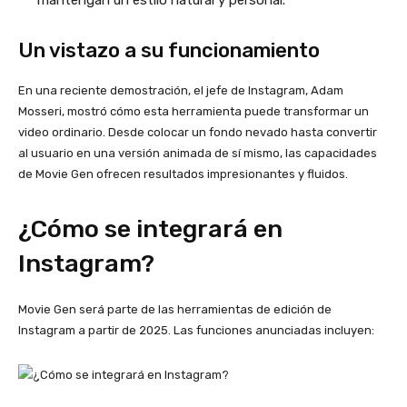
mantengan un estilo natural y personal.
Un vistazo a su funcionamiento
En una reciente demostración, el jefe de Instagram, Adam
Mosseri, mostró cómo esta herramienta puede transformar un
video ordinario. Desde colocar un fondo nevado hasta convertir
al usuario en una versión animada de sí mismo, las capacidades
de Movie Gen ofrecen resultados impresionantes y fluidos.
¿Cómo se integrará en
Instagram?
Movie Gen será parte de las herramientas de edición de
Instagram a partir de 2025. Las funciones anunciadas incluyen: