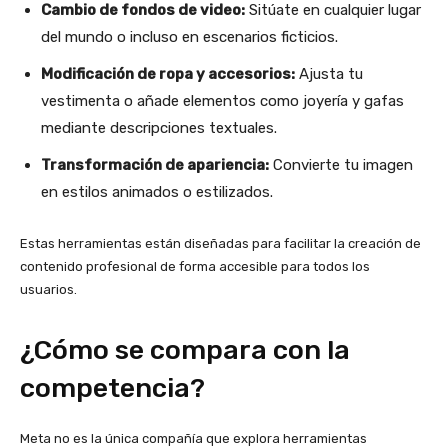
Cambio de fondos de video:
Sitúate en cualquier lugar
del mundo o incluso en escenarios ficticios.
Modificación de ropa y accesorios:
Ajusta tu
vestimenta o añade elementos como joyería y gafas
mediante descripciones textuales.
Transformación de apariencia:
Convierte tu imagen
en estilos animados o estilizados.
Estas herramientas están diseñadas para facilitar la creación de
contenido profesional de forma accesible para todos los
usuarios.
¿Cómo se compara con la
competencia?
Meta no es la única compañía que explora herramientas