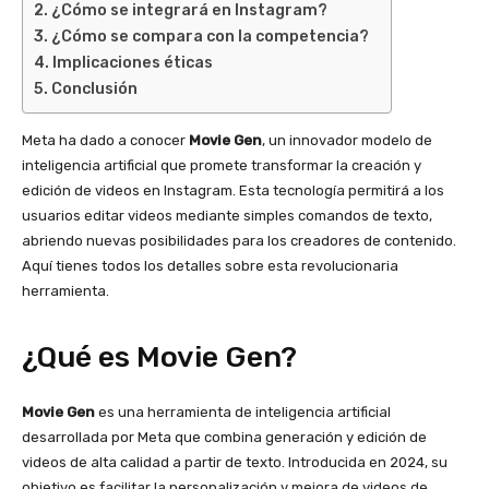
¿Cómo se integrará en Instagram?
¿Cómo se compara con la competencia?
Implicaciones éticas
Conclusión
Meta ha dado a conocer
Movie Gen
, un innovador modelo de
inteligencia artificial que promete transformar la creación y
edición de videos en Instagram. Esta tecnología permitirá a los
usuarios editar videos mediante simples comandos de texto,
abriendo nuevas posibilidades para los creadores de contenido.
Aquí tienes todos los detalles sobre esta revolucionaria
herramienta.
¿Qué es Movie Gen?
Movie Gen
es una herramienta de inteligencia artificial
desarrollada por Meta que combina generación y edición de
videos de alta calidad a partir de texto. Introducida en 2024, su
objetivo es facilitar la personalización y mejora de videos de