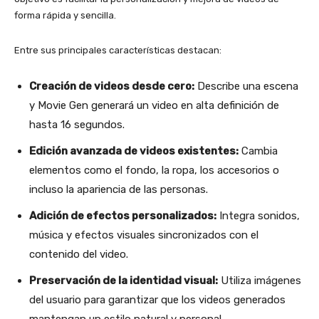
forma rápida y sencilla.
Entre sus principales características destacan:
Creación de videos desde cero:
Describe una escena
y Movie Gen generará un video en alta definición de
hasta 16 segundos.
Edición avanzada de videos existentes:
Cambia
elementos como el fondo, la ropa, los accesorios o
incluso la apariencia de las personas.
Adición de efectos personalizados:
Integra sonidos,
música y efectos visuales sincronizados con el
contenido del video.
Preservación de la identidad visual:
Utiliza imágenes
del usuario para garantizar que los videos generados