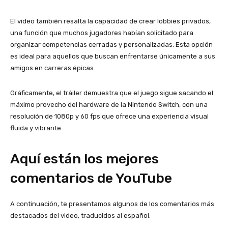
El video también resalta la capacidad de crear lobbies privados,
una función que muchos jugadores habían solicitado para
organizar competencias cerradas y personalizadas. Esta opción
es ideal para aquellos que buscan enfrentarse únicamente a sus
amigos en carreras épicas.
Gráficamente, el tráiler demuestra que el juego sigue sacando el
máximo provecho del hardware de la Nintendo Switch, con una
resolución de 1080p y 60 fps que ofrece una experiencia visual
fluida y vibrante.
Aquí están los mejores
comentarios de YouTube
A continuación, te presentamos algunos de los comentarios más
destacados del video, traducidos al español: