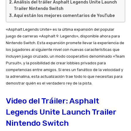
Análisis del tráiler Asphalt Legends Unite Launch
Trailer Nintendo Switch
Aquí están los mejores comentarios de YouTube
«Asphalt Legends Unite» es la última expansión del popular
juego de carreras «Asphalt 9: Legends», disponible ahora para
Nintendo Switch. Esta expansión promete llevar la experiencia de
los jugadores al siguiente nivel con nuevas características que
incluyen juego cruzado, un modo cooperativo denominado «Team
Pursuit», y la posibilidad de crear lobbies privados para
competencias entre amigos. Si eres un fanático de la velocidad y
la adrenalina, esta actualización trae todo lo que necesitas para
demostrar quién es el verdadero rey de la pista.
Video del Tráiler: Asphalt
Legends Unite Launch Trailer
Nintendo Switch