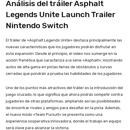
Análisis del tráiler Asphalt
Legends Unite Launch Trailer
Nintendo Switch
El tráiler de «Asphalt Legends Unite» destaca principalmente las
nuevas características que los jugadores podrán disfrutar en
esta expansión. Desde el principio, el video nos sumerge en la
acción frenética que caracteriza a la serie «Asphalt», mostrando
autos de alta gama en pistas llenas de obstáculos y curvas
cerradas que pondrán a prueba las habilidades de los jugadores.
Uno de los puntos más atractivos del tráiler es la introducción del
juego cruzado, lo que significa que ahora podrás competir contra
jugadores de otras plataformas, ampliando así las posibilidades
de encontrar rivales y amigos para desafiar en la pista. Además,
el nuevo modo «Team Pursuit» se presenta como una
experiencia cooperativa innovadora, donde el trabajo en equipo
será clave para alcanzar la victoria.