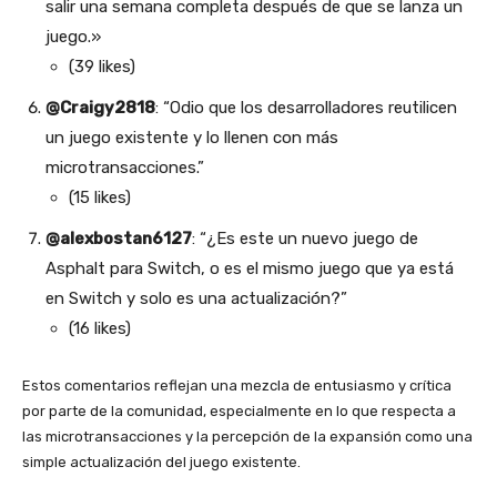
salir una semana completa después de que se lanza un
juego.»
(39 likes)
@Craigy2818
: “Odio que los desarrolladores reutilicen
un juego existente y lo llenen con más
microtransacciones.”
(15 likes)
@alexbostan6127
: “¿Es este un nuevo juego de
Asphalt para Switch, o es el mismo juego que ya está
en Switch y solo es una actualización?”
(16 likes)
Estos comentarios reflejan una mezcla de entusiasmo y crítica
por parte de la comunidad, especialmente en lo que respecta a
las microtransacciones y la percepción de la expansión como una
simple actualización del juego existente.