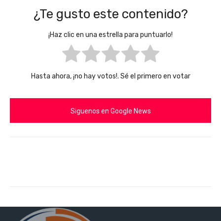
¿Te gusto este contenido?
¡Haz clic en una estrella para puntuarlo!
Hasta ahora, ¡no hay votos!. Sé el primero en votar
Siguenos en Google News