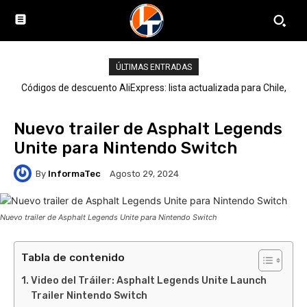
ÚLTIMAS ENTRADAS
Códigos de descuento AliExpress: lista actualizada para Chile,
LATAM y el mundo
Nuevo trailer de Asphalt Legends
Unite para Nintendo Switch
By
InformaTec
Agosto 29, 2024
Nuevo trailer de Asphalt Legends Unite para Nintendo Switch
Tabla de contenido
Video del Tráiler: Asphalt Legends Unite Launch
Trailer Nintendo Switch