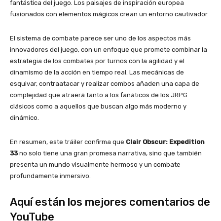
fantástica del juego. Los paisajes de inspiración europea
fusionados con elementos mágicos crean un entorno cautivador.
El sistema de combate parece ser uno de los aspectos más
innovadores del juego, con un enfoque que promete combinar la
estrategia de los combates por turnos con la agilidad y el
dinamismo de la acción en tiempo real. Las mecánicas de
esquivar, contraatacar y realizar combos añaden una capa de
complejidad que atraerá tanto a los fanáticos de los JRPG
clásicos como a aquellos que buscan algo más moderno y
dinámico.
En resumen, este tráiler confirma que
Clair Obscur: Expedition
33
no solo tiene una gran promesa narrativa, sino que también
presenta un mundo visualmente hermoso y un combate
profundamente inmersivo.
Aquí están los mejores comentarios de
YouTube