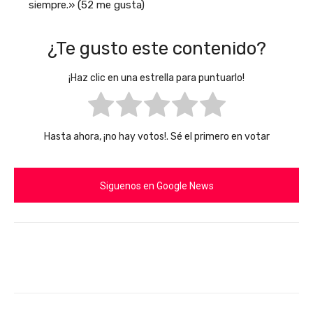
siempre.» (52 me gusta)
¿Te gusto este contenido?
¡Haz clic en una estrella para puntuarlo!
Hasta ahora, ¡no hay votos!. Sé el primero en votar
Siguenos en Google News