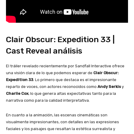
Clair Obscur: Expedition 33 |
Cast Reveal análisis
El tráiler revelado recientemente por Sandfall Interactive ofrece
una visión clara de lo que podemos esperar de
Clair Obscur:
Expedition 33
. Lo primero que destaca es el impresionante
reparto de voces, con actores reconocidos como
Andy Serkis
y
Charlie Cox
, lo que genera altas expectativas tanto para la
narrativa como para la calidad interpretativa.
En cuanto a la animación, las escenas cinemáticas son
visualmente impresionantes, con detalles en las expresiones
faciales y los paisajes que resaltan la estética surrealista y