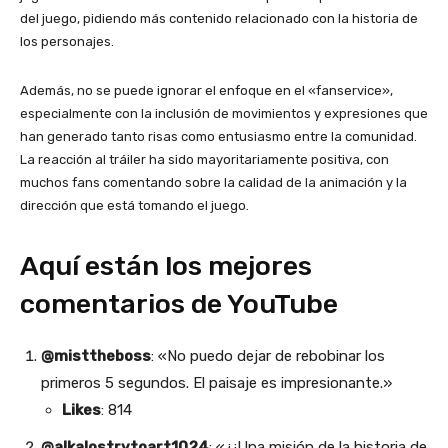
del juego, pidiendo más contenido relacionado con la historia de
los personajes.
Además, no se puede ignorar el enfoque en el «fanservice»,
especialmente con la inclusión de movimientos y expresiones que
han generado tanto risas como entusiasmo entre la comunidad.
La reacción al tráiler ha sido mayoritariamente positiva, con
muchos fans comentando sobre la calidad de la animación y la
dirección que está tomando el juego.
Aquí están los mejores
comentarios de YouTube
@misttheboss
: «No puedo dejar de rebobinar los
primeros 5 segundos. El paisaje es impresionante.»
Likes
: 814
@alkalostrytoart1024
: «¿¡Una misión de la historia de