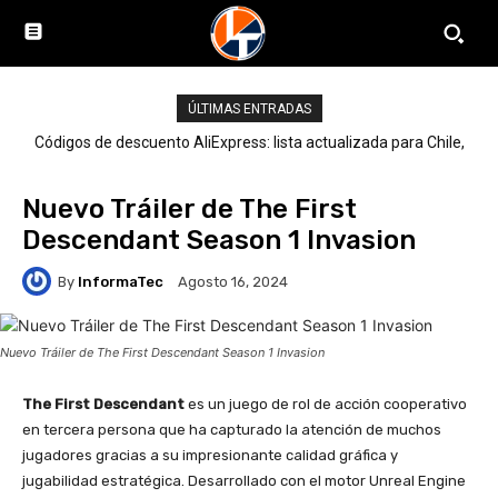
ÚLTIMAS ENTRADAS
Códigos de descuento AliExpress: lista actualizada para Chile,
LATAM y el mundo
Nuevo Tráiler de The First
Descendant Season 1 Invasion
By
InformaTec
Agosto 16, 2024
Nuevo Tráiler de The First Descendant Season 1 Invasion
The First Descendant
es un juego de rol de acción cooperativo
en tercera persona que ha capturado la atención de muchos
jugadores gracias a su impresionante calidad gráfica y
jugabilidad estratégica. Desarrollado con el motor Unreal Engine