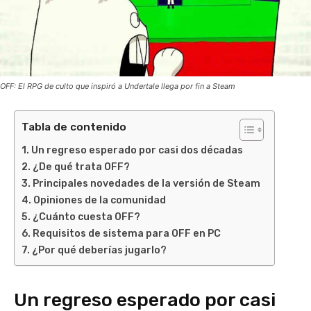
OFF: El RPG de culto que inspiró a Undertale llega por fin a Steam
Tabla de contenido
Un regreso esperado por casi dos décadas
¿De qué trata OFF?
Principales novedades de la versión de Steam
Opiniones de la comunidad
¿Cuánto cuesta OFF?
Requisitos de sistema para OFF en PC
¿Por qué deberías jugarlo?
Un regreso esperado por casi