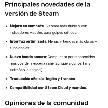
Principales novedades de la
versión de Steam
Mejora en combate
: Sistema más fluido y con
indicadores visuales para golpes críticos.
Interfaz optimizada
: Menús y tiendas más claros y
funcionales.
Nueva banda sonora
: Compuesta por reconocidos
músicos de la escena indie (aunque algunos fans
extrañan la original).
Traducción oficial al inglés y francés
.
Compatibilidad con Steam Cloud y mandos
.
Opiniones de la comunidad