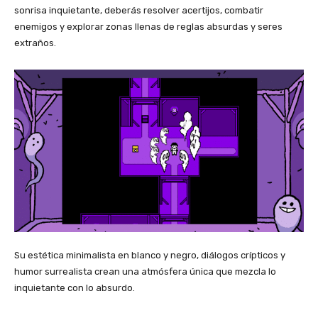
sonrisa inquietante, deberás resolver acertijos, combatir
enemigos y explorar zonas llenas de reglas absurdas y seres
extraños.
Su estética minimalista en blanco y negro, diálogos crípticos y
humor surrealista crean una atmósfera única que mezcla lo
inquietante con lo absurdo.