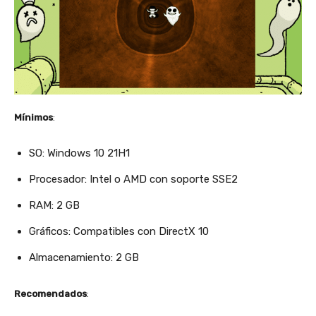
Mínimos
:
SO: Windows 10 21H1
Procesador: Intel o AMD con soporte SSE2
RAM: 2 GB
Gráficos: Compatibles con DirectX 10
Almacenamiento: 2 GB
Recomendados
: