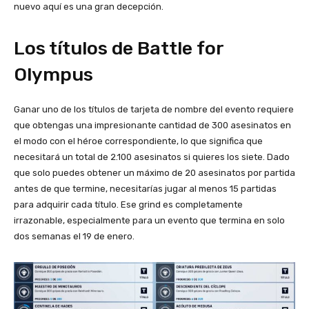
nuevo aquí es una gran decepción.
Los títulos de Battle for
Olympus
Ganar uno de los títulos de tarjeta de nombre del evento requiere
que obtengas una impresionante cantidad de 300 asesinatos en
el modo con el héroe correspondiente, lo que significa que
necesitará un total de 2.100 asesinatos si quieres los siete. Dado
que solo puedes obtener un máximo de 20 asesinatos por partida
antes de que termine, necesitarías jugar al menos 15 partidas
para adquirir cada título. Ese grind es completamente
irrazonable, especialmente para un evento que termina en solo
dos semanas el 19 de enero.