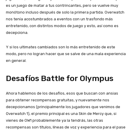
es un juego de matar a tus contrincantes, pero se vuelve muy
monótono incluso después de solo la primera partida. Overwatch
nos tenía acostumbrados a eventos con un trasfondo más
entretenido, con distintos modos de juego y esto, así como es
decepciona.
Y si los ultimates cambiados son lo más entretenido de este
modo, pero no logran hacer que se salve de una mala experiencia
en general.
Desafíos Battle for Olympus
Ahora hablemos de los desafíos, esos que buscan con ansias
para obtener recompensas gratuitas, y nuevamente nos
decepcionamos (principalmente los jugadores que venimos de
Overwatch 1), el premio principal es una Skin de Mercy que, si
vienes de OW1 probablemente ya la tendrás, las otras
recompensas son títulos, líneas de voz y experiencia para el pase