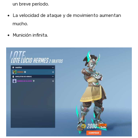
un breve período.
La velocidad de ataque y de movimiento aumentan
mucho.
Munición infinita.