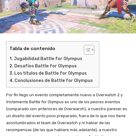
Tabla de contenido
Jugabilidad Battle for Olympus
Desafíos Battle for Olympus
Los títulos de Battle for Olympus
Conclusiones de Battle for Olympus
Por fin llego un evento completamente nuevo a Overwatch 2 y
tristemente Battle for Olympus es uno de los peores eventos
(comparado con anteriores de Overwarch), a nuestro parecer es
un diseño del evento poco preparado, fuera de lo que nos tiene
acostumbrados el team de Overwatch y ni hablar de las
recompensas (de las que hablare más adelante), a nuestro