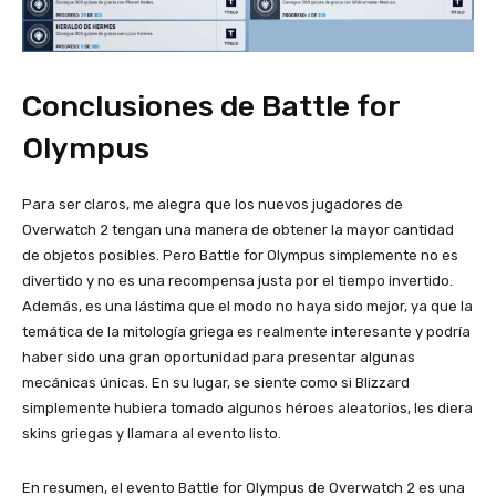
Conclusiones de Battle for
Olympus
Para ser claros, me alegra que los nuevos jugadores de
Overwatch 2 tengan una manera de obtener la mayor cantidad
de objetos posibles. Pero Battle for Olympus simplemente no es
divertido y no es una recompensa justa por el tiempo invertido.
Además, es una lástima que el modo no haya sido mejor, ya que la
temática de la mitología griega es realmente interesante y podría
haber sido una gran oportunidad para presentar algunas
mecánicas únicas. En su lugar, se siente como si Blizzard
simplemente hubiera tomado algunos héroes aleatorios, les diera
skins griegas y llamara al evento listo.
En resumen, el evento Battle for Olympus de Overwatch 2 es una