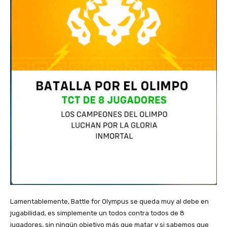
Lamentablemente, Battle for Olympus se queda muy al debe en
jugabilidad, es simplemente un todos contra todos de 8
jugadores, sin ningún objetivo más que matar y si sabemos que