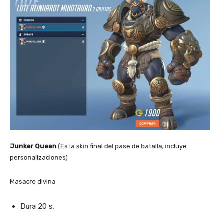
Junker Queen
(Es la skin final del pase de batalla, incluye
personalizaciones)
Masacre divina
Dura 20 s.