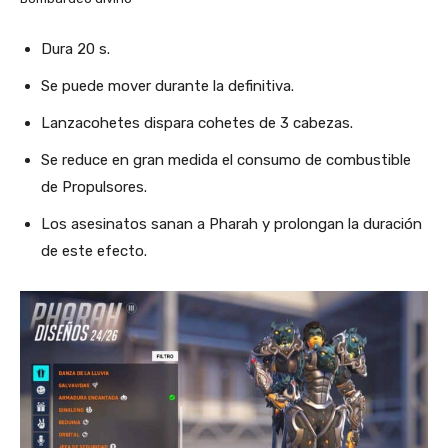
Dura 20 s.
Se puede mover durante la definitiva.
Lanzacohetes dispara cohetes de 3 cabezas.
Se reduce en gran medida el consumo de combustible
de Propulsores.
Los asesinatos sanan a Pharah y prolongan la duración
de este efecto.