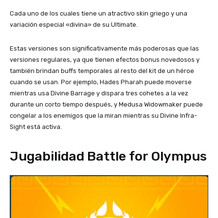
Cada uno de los cuales tiene un atractivo skin griego y una
variación especial «divina» de su Ultimate.
Estas versiones son significativamente más poderosas que las
versiones regulares, ya que tienen efectos bonus novedosos y
también brindan buffs temporales al resto del kit de un héroe
cuando se usan. Por ejemplo, Hades Pharah puede moverse
mientras usa Divine Barrage y dispara tres cohetes a la vez
durante un corto tiempo después, y Medusa Widowmaker puede
congelar a los enemigos que la miran mientras su Divine Infra-
Sight está activa.
Jugabilidad Battle for Olympus