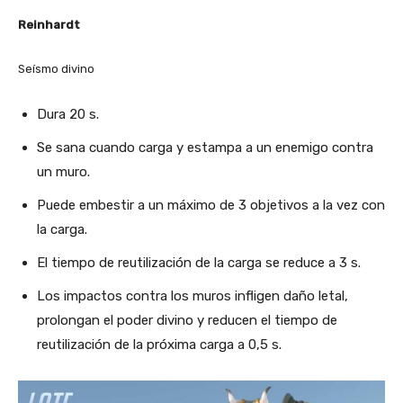
Reinhardt
Seísmo divino
Dura 20 s.
Se sana cuando carga y estampa a un enemigo contra
un muro.
Puede embestir a un máximo de 3 objetivos a la vez con
la carga.
El tiempo de reutilización de la carga se reduce a 3 s.
Los impactos contra los muros infligen daño letal,
prolongan el poder divino y reducen el tiempo de
reutilización de la próxima carga a 0,5 s.