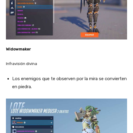
Widowmaker
Infravisión divina
Los enemigos que te observen por la mira se convierten
en piedra.