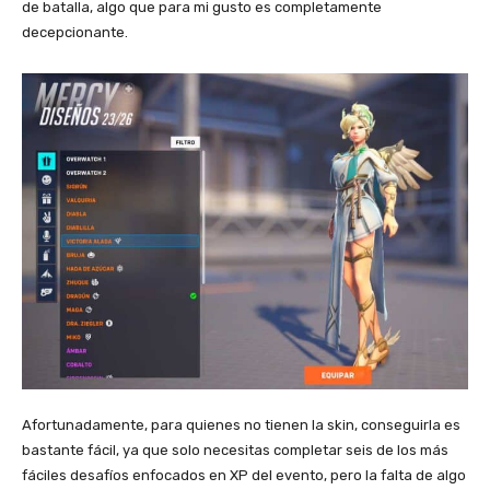
de batalla, algo que para mi gusto es completamente
decepcionante.
Afortunadamente, para quienes no tienen la skin, conseguirla es
bastante fácil, ya que solo necesitas completar seis de los más
fáciles desafíos enfocados en XP del evento, pero la falta de algo