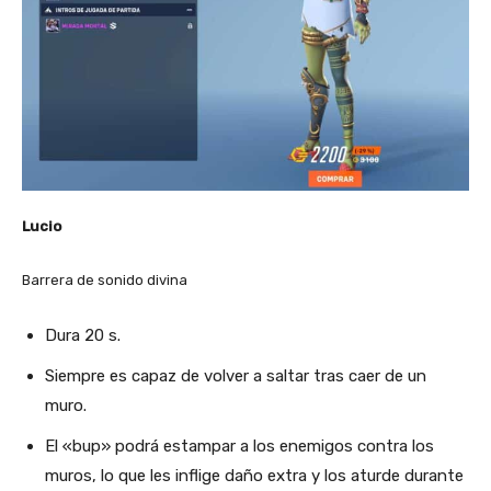
Lucio
Barrera de sonido divina
Dura 20 s.
Siempre es capaz de volver a saltar tras caer de un
muro.
El «bup» podrá estampar a los enemigos contra los
muros, lo que les inflige daño extra y los aturde durante