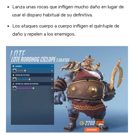
Lanza unas rocas que infligen mucho daño en lugar de
usar el disparo habitual de su definitiva.
Los ataques cuerpo a cuerpo infligen el quíntuple de
daño y repelen a los enemigos.