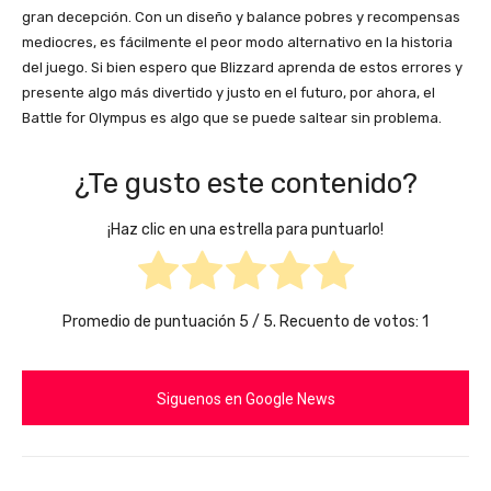
gran decepción. Con un diseño y balance pobres y recompensas
mediocres, es fácilmente el peor modo alternativo en la historia
del juego. Si bien espero que Blizzard aprenda de estos errores y
presente algo más divertido y justo en el futuro, por ahora, el
Battle for Olympus es algo que se puede saltear sin problema.
¿Te gusto este contenido?
¡Haz clic en una estrella para puntuarlo!
Promedio de puntuación
5
/ 5. Recuento de votos:
1
Siguenos en Google News