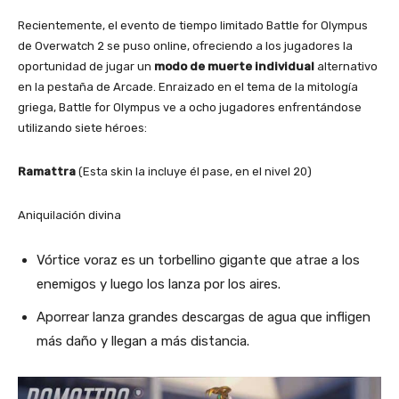
Recientemente, el evento de tiempo limitado Battle for Olympus
de Overwatch 2 se puso online, ofreciendo a los jugadores la
oportunidad de jugar un
modo de muerte individual
alternativo
en la pestaña de Arcade. Enraizado en el tema de la mitología
griega, Battle for Olympus ve a ocho jugadores enfrentándose
utilizando siete héroes:
Ramattra
(Esta skin la incluye él pase, en el nivel 20)
Aniquilación divina
Vórtice voraz es un torbellino gigante que atrae a los
enemigos y luego los lanza por los aires.
Aporrear lanza grandes descargas de agua que infligen
más daño y llegan a más distancia.