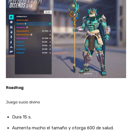
Roadhog
Juego sucio divino
Dura 15 s.
Aumenta mucho el tamaño y otorga 600 de salud.