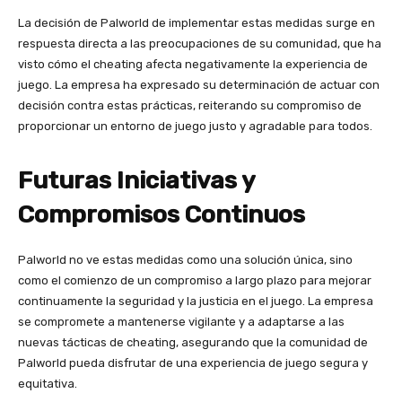
La decisión de Palworld de implementar estas medidas surge en
respuesta directa a las preocupaciones de su comunidad, que ha
visto cómo el cheating afecta negativamente la experiencia de
juego. La empresa ha expresado su determinación de actuar con
decisión contra estas prácticas, reiterando su compromiso de
proporcionar un entorno de juego justo y agradable para todos.
Futuras Iniciativas y
Compromisos Continuos
Palworld no ve estas medidas como una solución única, sino
como el comienzo de un compromiso a largo plazo para mejorar
continuamente la seguridad y la justicia en el juego. La empresa
se compromete a mantenerse vigilante y a adaptarse a las
nuevas tácticas de cheating, asegurando que la comunidad de
Palworld pueda disfrutar de una experiencia de juego segura y
equitativa.