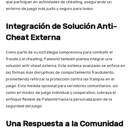
que participan en actividades de cheating, asegurando un
entorno de juego más justo y seguro para todos.
Integración de Solución Anti-
Cheat Externa
Como parte de su estrategia comprensiva para combatir el
fraude y el cheating, Palworld también planea integrar una
solución anti-cheat externa. Este sistema avanzado se enfoca en
las formas más disruptivas de comportamiento fraudulento,
prometiendo reforzar la protección contra las trampas en el
juego. Esta medida opcional para servidores comunitarios, así
como en modos de juego individual y cooperativo, subraya el
enfoque flexible de Palworld hacia la personalización de la
seguridad del juego.
Una Respuesta a la Comunidad