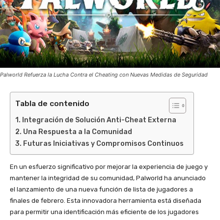
Palworld Refuerza la Lucha Contra el Cheating con Nuevas Medidas de Seguridad
Tabla de contenido
Integración de Solución Anti-Cheat Externa
Una Respuesta a la Comunidad
Futuras Iniciativas y Compromisos Continuos
En un esfuerzo significativo por mejorar la experiencia de juego y
mantener la integridad de su comunidad, Palworld ha anunciado
el lanzamiento de una nueva función de lista de jugadores a
finales de febrero. Esta innovadora herramienta está diseñada
para permitir una identificación más eficiente de los jugadores