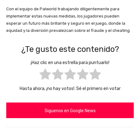
Con el equipo de Palworld trabajando diligentemente para
implementar estas nuevas medidas, los jugadores pueden
esperar un futuro más brillante y seguro en el juego, donde la
equidad y la diversión prevalezcan sobre el fraude y el cheating.
¿Te gusto este contenido?
¡Haz clic en una estrella para puntuarlo!
Hasta ahora, ¡no hay votos!. Sé el primero en votar
Siguenos en Google News