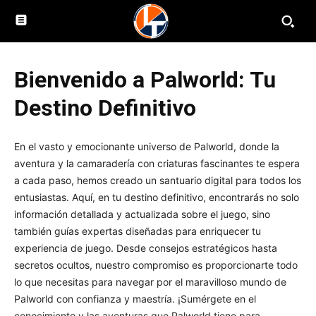
Bienvenido a Palworld: Tu
Destino Definitivo
En el vasto y emocionante universo de Palworld, donde la
aventura y la camaradería con criaturas fascinantes te espera
a cada paso, hemos creado un santuario digital para todos los
entusiastas. Aquí, en tu destino definitivo, encontrarás no solo
información detallada y actualizada sobre el juego, sino
también guías expertas diseñadas para enriquecer tu
experiencia de juego. Desde consejos estratégicos hasta
secretos ocultos, nuestro compromiso es proporcionarte todo
lo que necesitas para navegar por el maravilloso mundo de
Palworld con confianza y maestría. ¡Sumérgete en el
conocimiento y las aventuras que Palworld tiene para