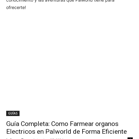
ofrecerte!
GUÍAS
Guía Completa: Como Farmear organos
Electricos en Palworld de Forma Eficiente