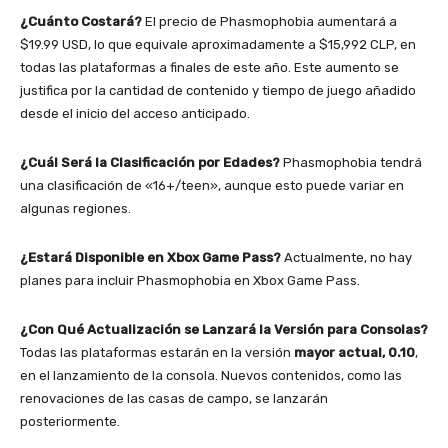
¿Cuánto Costará?
El precio de Phasmophobia aumentará a
$19.99 USD, lo que equivale aproximadamente a $15,992 CLP, en
todas las plataformas a finales de este año. Este aumento se
justifica por la cantidad de contenido y tiempo de juego añadido
desde el inicio del acceso anticipado.
¿Cuál Será la Clasificación por Edades?
Phasmophobia tendrá
una clasificación de «16+/teen», aunque esto puede variar en
algunas regiones.
¿Estará Disponible en Xbox Game Pass?
Actualmente, no hay
planes para incluir Phasmophobia en Xbox Game Pass.
¿Con Qué Actualización se Lanzará la Versión para Consolas?
Todas las plataformas estarán en la versión
mayor actual, 0.10
,
en el lanzamiento de la consola. Nuevos contenidos, como las
renovaciones de las casas de campo, se lanzarán
posteriormente.