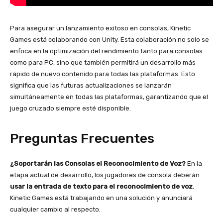
Para asegurar un lanzamiento exitoso en consolas, Kinetic
Games está colaborando con Unity. Esta colaboración no solo se
enfoca en la optimización del rendimiento tanto para consolas
como para PC, sino que también permitirá un desarrollo más
rápido de nuevo contenido para todas las plataformas. Esto
significa que las futuras actualizaciones se lanzarán
simultáneamente en todas las plataformas, garantizando que el
juego cruzado siempre esté disponible.
Preguntas Frecuentes
¿Soportarán las Consolas el Reconocimiento de Voz?
En la
etapa actual de desarrollo, los jugadores de consola deberán
usar la entrada de texto para el reconocimiento de voz
.
Kinetic Games está trabajando en una solución y anunciará
cualquier cambio al respecto.