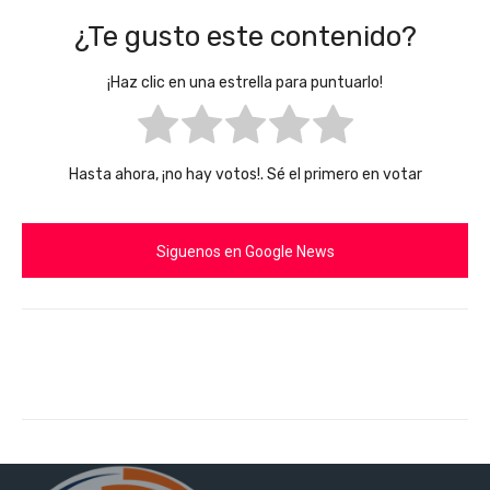
¿Te gusto este contenido?
¡Haz clic en una estrella para puntuarlo!
Hasta ahora, ¡no hay votos!. Sé el primero en votar
Siguenos en Google News