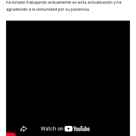
ha estado trabajando arduamente en esta actualización y ha
agradecido a la comunidad por su paciencia.