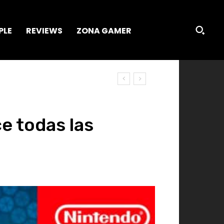
PLE
REVIEWS
ZONA GAMER
e todas las