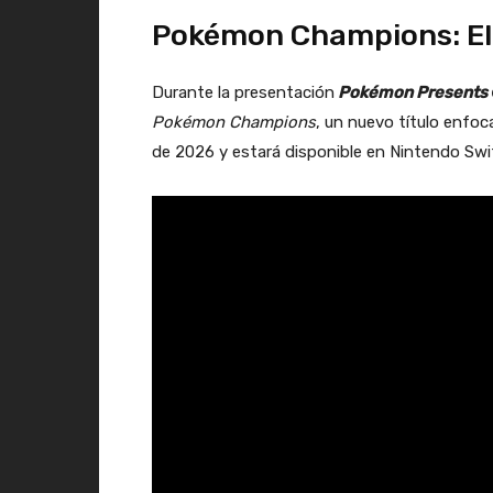
Pokémon Champions: El 
Durante la presentación
Pokémon Presents
Pokémon Champions
, un nuevo título enfo
de 2026 y estará disponible en Nintendo Swit