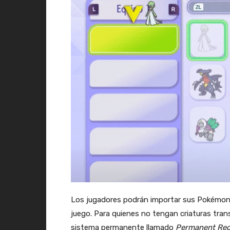
Los jugadores podrán importar sus Pokémon
juego. Para quienes no tengan criaturas tran
sistema permanente llamado
Permanent Rec