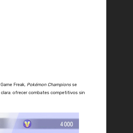
 Game Freak,
Pokémon Champions
se
 clara: ofrecer combates competitivos sin