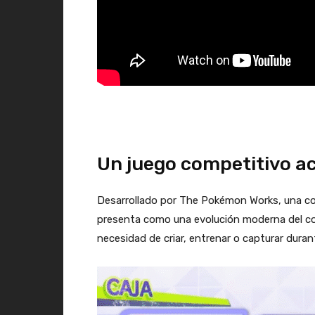
Un juego competitivo ac
Desarrollado por The Pokémon Works, una c
presenta como una evolución moderna del co
necesidad de criar, entrenar o capturar duran