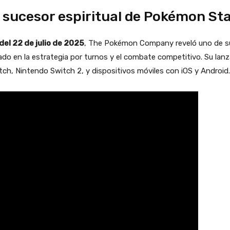
sucesor espiritual de Pokémon St
del 22 de julio de 2025
, The Pokémon Company reveló uno de s
cado en la estrategia por turnos y el combate competitivo. Su l
ch, Nintendo Switch 2, y dispositivos móviles con iOS y Android.