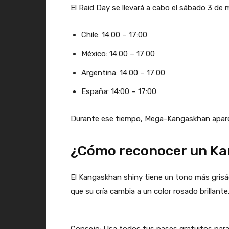
El Raid Day se llevará a cabo el sábado 3 de 
Chile: 14:00 – 17:00
México: 14:00 – 17:00
Argentina: 14:00 – 17:00
España: 14:00 – 17:00
Durante ese tiempo, Mega-Kangaskhan aparec
¿Cómo reconocer un Ka
El Kangaskhan shiny tiene un tono más grisáce
que su cría cambia a un color rosado brillante