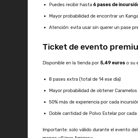
Puedes recibir hasta
6 pases de incursió
Mayor probabilidad de encontrar un Kang
Atención: evita usar sin querer un pase pr
Ticket de evento premi
Disponible en la tienda por
5,49 euros
o su 
8 pases extra (total de 14 ese día)
Mayor probabilidad de obtener Caramelos
50% más de experiencia por cada incursi
Doble cantidad de Polvo Estelar por cada 
Importante: solo válido durante el evento del