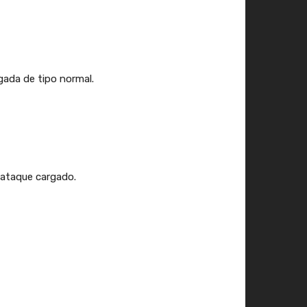
ada de tipo normal.
 ataque cargado.