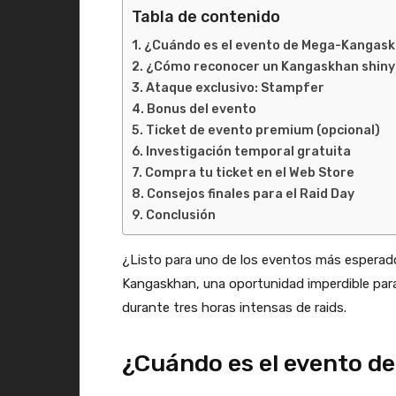
Tabla de contenido
¿Cuándo es el evento de Mega-Kangas
¿Cómo reconocer un Kangaskhan shiny
Ataque exclusivo: Stampfer
Bonus del evento
Ticket de evento premium (opcional)
Investigación temporal gratuita
Compra tu ticket en el Web Store
Consejos finales para el Raid Day
Conclusión
¿Listo para uno de los eventos más esperad
Kangaskhan, una oportunidad imperdible para
durante tres horas intensas de raids.
¿Cuándo es el evento 