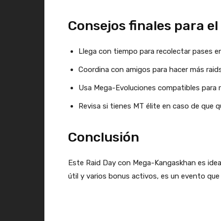
Consejos finales para el
Llega con tiempo para recolectar pases 
Coordina con amigos para hacer más rai
Usa Mega-Evoluciones compatibles para r
Revisa si tienes MT élite en caso de que 
Conclusión
Este Raid Day con Mega-Kangaskhan es ideal
útil y varios bonus activos, es un evento que