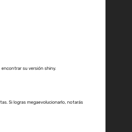
encontrar su versión shiny.
stas. Si logras megaevolucionarlo, notarás