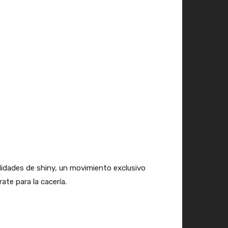
idades de shiny, un movimiento exclusivo
ate para la cacería.