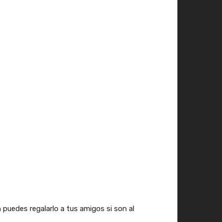
 puedes regalarlo a tus amigos si son al