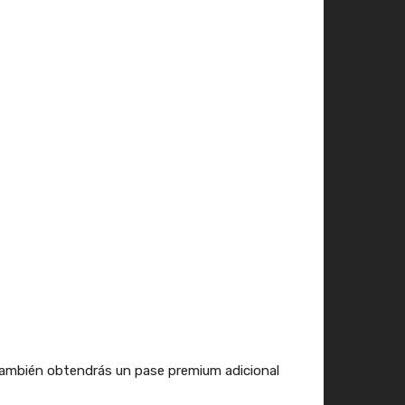
í también obtendrás un pase premium adicional