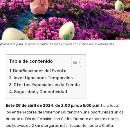
¡Prepárate para un emocionante Día de Eclosión con Cleffa en Pokémon GO!
Tabla de contenido
Bonificaciones del Evento
Investigaciones Temporales
Ofertas Especiales en la Tienda
Seguridad y Conectividad
Este 28 de abril de 2024, de 2:00 p.m. a 5:00 p.m
. hora local,
los entrenadores de Pokémon GO tendrán una oportunidad única
durante el Día de Eclosión con Cleffa. Durante estas tres horas,
los huevos de 2 km otorgarán más frecuentemente a Cleffa,