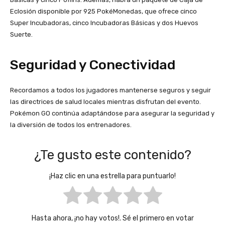
Eclosión disponible por 925 PokéMonedas, que ofrece cinco
Super Incubadoras, cinco Incubadoras Básicas y dos Huevos
Suerte.
Seguridad y Conectividad
Recordamos a todos los jugadores mantenerse seguros y seguir
las directrices de salud locales mientras disfrutan del evento.
Pokémon GO continúa adaptándose para asegurar la seguridad y
la diversión de todos los entrenadores.
¿Te gusto este contenido?
¡Haz clic en una estrella para puntuarlo!
Hasta ahora, ¡no hay votos!. Sé el primero en votar