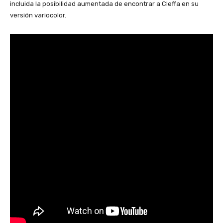
incluida la posibilidad aumentada de encontrar a Cleffa en su
versión variocolor.