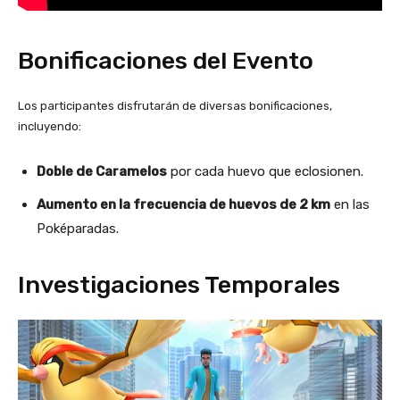
Bonificaciones del Evento
Los participantes disfrutarán de diversas bonificaciones,
incluyendo:
Doble de Caramelos
por cada huevo que eclosionen.
Aumento en la frecuencia de huevos de 2 km
en las
Poképaradas.
Investigaciones Temporales