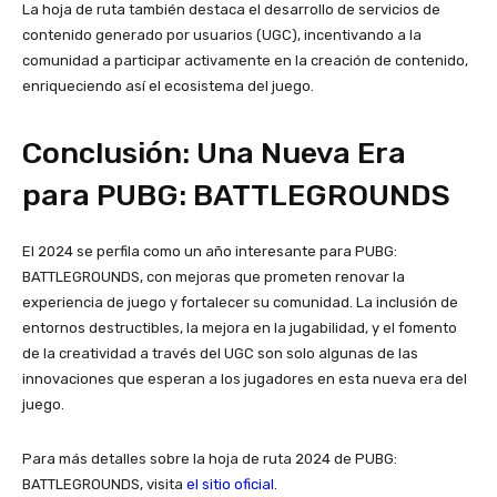
La hoja de ruta también destaca el desarrollo de servicios de
contenido generado por usuarios (UGC), incentivando a la
comunidad a participar activamente en la creación de contenido,
enriqueciendo así el ecosistema del juego.
Conclusión: Una Nueva Era
para PUBG: BATTLEGROUNDS
El 2024 se perfila como un año interesante para PUBG:
BATTLEGROUNDS, con mejoras que prometen renovar la
experiencia de juego y fortalecer su comunidad. La inclusión de
entornos destructibles, la mejora en la jugabilidad, y el fomento
de la creatividad a través del UGC son solo algunas de las
innovaciones que esperan a los jugadores en esta nueva era del
juego.
Para más detalles sobre la hoja de ruta 2024 de PUBG:
BATTLEGROUNDS, visita
el sitio oficial
.