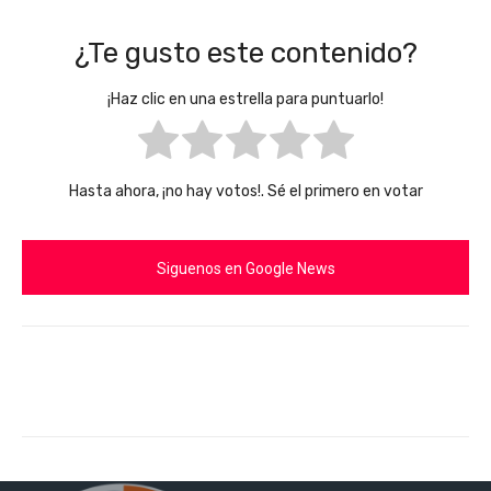
¿Te gusto este contenido?
¡Haz clic en una estrella para puntuarlo!
Hasta ahora, ¡no hay votos!. Sé el primero en votar
Siguenos en Google News