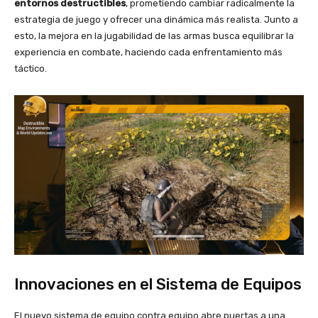
entornos destructibles
, prometiendo cambiar radicalmente la
estrategia de juego y ofrecer una dinámica más realista. Junto a
esto, la mejora en la jugabilidad de las armas busca equilibrar la
experiencia en combate, haciendo cada enfrentamiento más
táctico.
Innovaciones en el Sistema de Equipos
El nuevo sistema de equipo contra equipo abre puertas a una