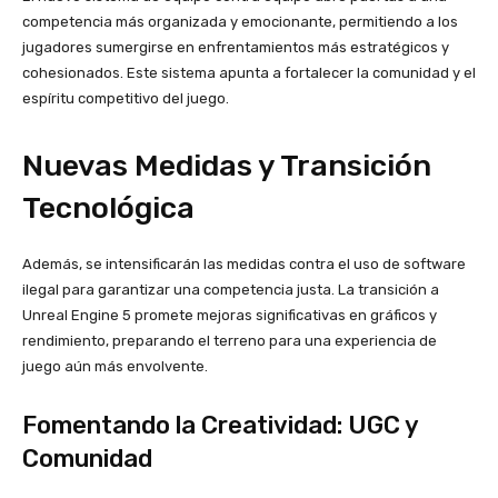
competencia más organizada y emocionante, permitiendo a los
jugadores sumergirse en enfrentamientos más estratégicos y
cohesionados. Este sistema apunta a fortalecer la comunidad y el
espíritu competitivo del juego.
Nuevas Medidas y Transición
Tecnológica
Además, se intensificarán las medidas contra el uso de software
ilegal para garantizar una competencia justa. La transición a
Unreal Engine 5 promete mejoras significativas en gráficos y
rendimiento, preparando el terreno para una experiencia de
juego aún más envolvente.
Fomentando la Creatividad: UGC y
Comunidad