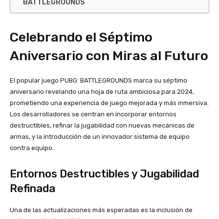
BATTLEGROUNDS
Celebrando el Séptimo
Aniversario con Miras al Futuro
El popular juego PUBG: BATTLEGROUNDS marca su séptimo
aniversario revelando una hoja de ruta ambiciosa para 2024,
prometiendo una experiencia de juego mejorada y más inmersiva.
Los desarrolladores se centran en incorporar entornos
destructibles, refinar la jugabilidad con nuevas mecánicas de
armas, y la introducción de un innovador sistema de equipo
contra equipo.
Entornos Destructibles y Jugabilidad
Refinada
Una de las actualizaciones más esperadas es la inclusión de