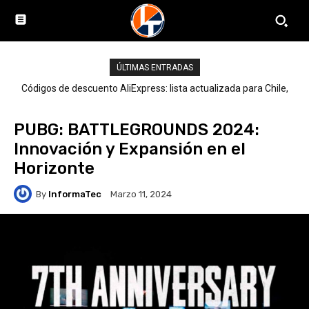
ÚLTIMAS ENTRADAS
Códigos de descuento AliExpress: lista actualizada para Chile,
LATAM y el mundo
PUBG: BATTLEGROUNDS 2024:
Innovación y Expansión en el
Horizonte
By
InformaTec
Marzo 11, 2024