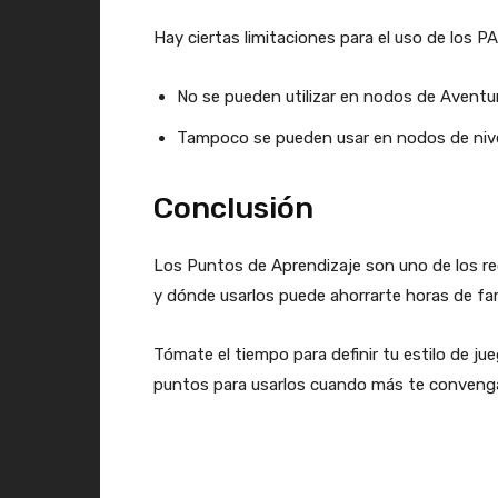
Hay ciertas limitaciones para el uso de los PA
No se pueden utilizar en nodos de Aventu
Tampoco se pueden usar en nodos de nivel 
Conclusión
Los Puntos de Aprendizaje son uno de los re
y dónde usarlos puede ahorrarte horas de far
Tómate el tiempo para definir tu estilo de ju
puntos para usarlos cuando más te conveng