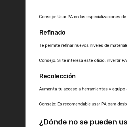
Consejo: Usar PA en las especializaciones de
Refinado
Te permite refinar nuevos niveles de material
Consejo: Si te interesa este oficio, invertir 
Recolección
Aumenta tu acceso a herramientas y equipo de 
Consejo: Es recomendable usar PA para desbl
¿Dónde no se pueden u