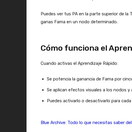
Puedes ver tus PA en la parte superior de la
ganas Fama en un nodo determinado.
Cómo funciona el Aprend
Cuando activas el Aprendizaje Rápido:
Se potencia la ganancia de Fama por cinc
Se aplican efectos visuales a los nodos y a
Puedes activarlo o desactivarlo para cada
Blue Archive: Todo lo que necesitas saber d