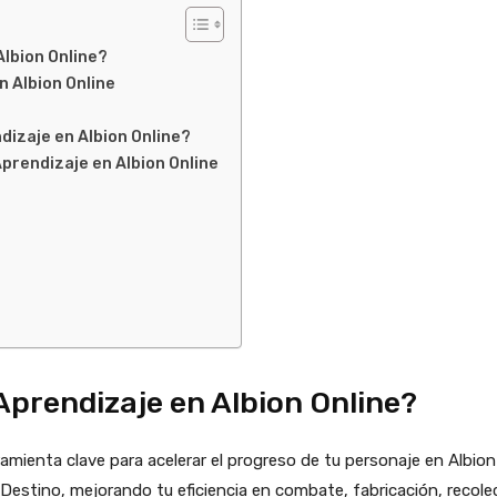
Albion Online?
 Albion Online
dizaje en Albion Online?
prendizaje en Albion Online
Aprendizaje en Albion Online?
mienta clave para acelerar el progreso de tu personaje en Albio
 Destino, mejorando tu eficiencia en combate, fabricación, recole