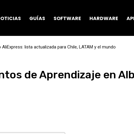
OTICIAS
GUÍAS
SOFTWARE
HARDWARE
AP
AliExpress: lista actualizada para Chile, LATAM y el mundo
ntos de Aprendizaje en Alb