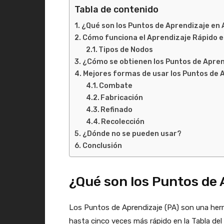
Tabla de contenido
¿Qué son los Puntos de Aprendizaje en 
Cómo funciona el Aprendizaje Rápido en
Tipos de Nodos
¿Cómo se obtienen los Puntos de Apren
Mejores formas de usar los Puntos de A
Combate
Fabricación
Refinado
Recolección
¿Dónde no se pueden usar?
Conclusión
¿Qué son los Puntos de 
Los Puntos de Aprendizaje (PA) son una herra
hasta cinco veces más rápido en la Tabla del