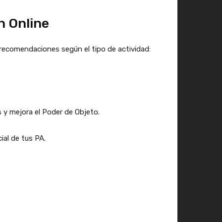
n Online
recomendaciones según el tipo de actividad:
 y mejora el Poder de Objeto.
ial de tus PA.