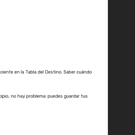
ciente en la Tabla del Destino. Saber cuándo
ncipio, no hay problema: puedes guardar tus