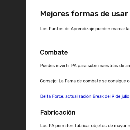
Mejores formas de usar 
Los Puntos de Aprendizaje pueden marcar la 
Combate
Puedes invertir PA para subir maestrías de a
Consejo: La Fama de combate se consigue con r
Delta Force: actualización Break del 9 de juli
Fabricación
Los PA permiten fabricar objetos de mayor niv