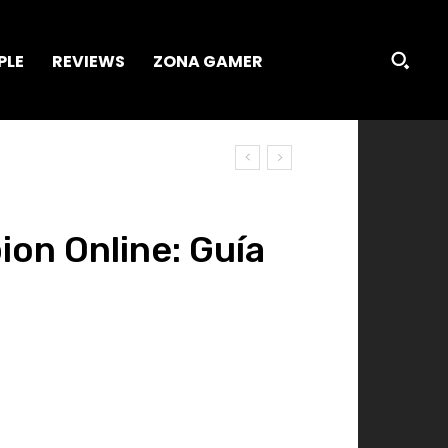
PLE
REVIEWS
ZONA GAMER
ion Online: Guía