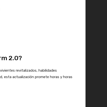
:
orm 2.0?
vivientes revitalizados, habilidades
d, esta actualización promete horas y horas