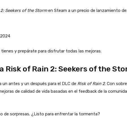
 2: Seekers of the Storm
en Steam a un precio de lanzamiento de
 2024
 tienes y prepárate para disfrutar todas las mejoras.
a Risk of Rain 2: Seekers of the St
 un antes y un después para el DLC de
Risk of Rain 2
. Con sobre
mejoras de calidad de vida basadas en el feedback de la comunida
leno de sorpresas. ¿Listo para enfrentar la tormenta?