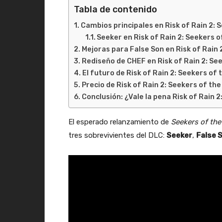
Tabla de contenido
Cambios principales en Risk of Rain 2: 
Seeker en Risk of Rain 2: Seekers 
Mejoras para False Son en Risk of Rain 
Rediseño de CHEF en Risk of Rain 2: Se
El futuro de Risk of Rain 2: Seekers o
Precio de Risk of Rain 2: Seekers of th
Conclusión: ¿Vale la pena Risk of Rain 
El esperado relanzamiento de
Seekers of th
tres sobrevivientes del DLC:
Seeker
,
False 