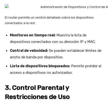
El router permite un control detallado sobre los dispositivos
conectados a la red:
Monitoreo en tiempo real:
Muestra la lista de
dispositivos conectados con su dirección IP y MAC.
Control de velocidad:
Se pueden establecer límites de
ancho de banda por dispositivo.
Lista de dispositivos bloqueados:
Permite prohibir el
acceso a dispositivos no autorizados.
3. Control Parental y
Restricciones de Uso