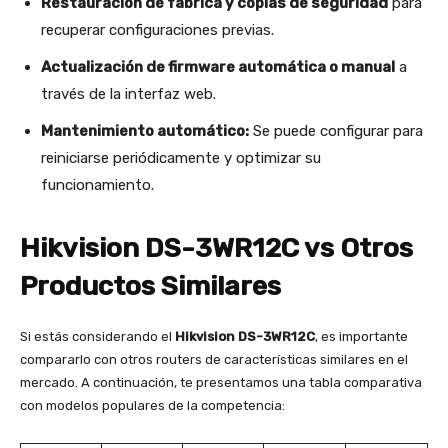
Restauración de fábrica y copias de seguridad
para
recuperar configuraciones previas.
Actualización de firmware automática o manual
a
través de la interfaz web.
Mantenimiento automático:
Se puede configurar para
reiniciarse periódicamente y optimizar su
funcionamiento.
Hikvision DS-3WR12C vs Otros
Productos Similares
Si estás considerando el
Hikvision DS-3WR12C
, es importante
compararlo con otros routers de características similares en el
mercado. A continuación, te presentamos una tabla comparativa
con modelos populares de la competencia: