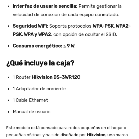
Interfaz de usuario sencilla:
Permite gestionar la
velocidad de conexión de cada equipo conectado.
Seguridad WiFi:
Soporta protocolos
WPA-PSK, WPA2-
PSK, WPA y WPA2
, con opción de ocultar el SSID.
Consumo energético:
≤ 9 W
.
¿Qué incluye la caja?
1 Router
Hikvision DS-3WR12C
1 Adaptador de corriente
1 Cable Ethernet
Manual de usuario
Este modelo está pensado para redes pequeñas en el hogar o
pequeñas oficinas y ha sido diseñado por
Hikvision
, una marca