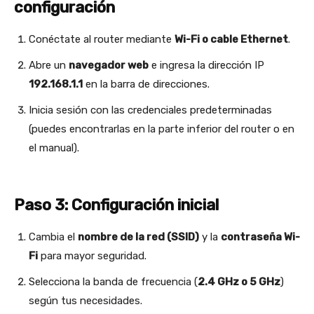
configuración
Conéctate al router mediante
Wi-Fi o cable Ethernet
.
Abre un
navegador web
e ingresa la dirección IP
192.168.1.1
en la barra de direcciones.
Inicia sesión con las credenciales predeterminadas
(puedes encontrarlas en la parte inferior del router o en
el manual).
Paso 3: Configuración inicial
Cambia el
nombre de la red (SSID)
y la
contraseña Wi-
Fi
para mayor seguridad.
Selecciona la banda de frecuencia (
2.4 GHz o 5 GHz
)
según tus necesidades.