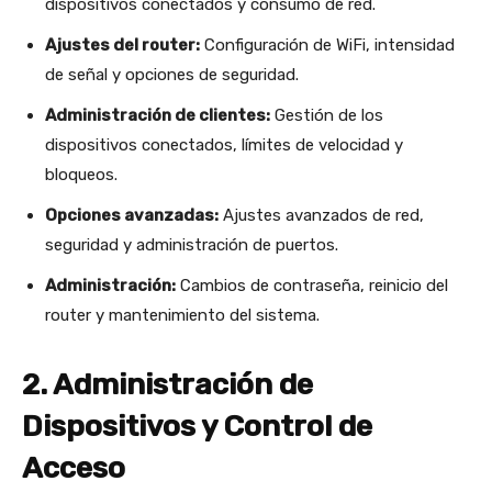
dispositivos conectados y consumo de red.
Ajustes del router:
Configuración de WiFi, intensidad
de señal y opciones de seguridad.
Administración de clientes:
Gestión de los
dispositivos conectados, límites de velocidad y
bloqueos.
Opciones avanzadas:
Ajustes avanzados de red,
seguridad y administración de puertos.
Administración:
Cambios de contraseña, reinicio del
router y mantenimiento del sistema.
2. Administración de
Dispositivos y Control de
Acceso