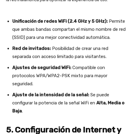
Unificación de redes WiFi (2.4 GHz y 5 GHz):
Permite
que ambas bandas compartan el mismo nombre de red
(SSID) para una mejor conectividad automática.
Red de invitados:
Posibilidad de crear una red
separada con acceso limitado para visitantes.
Ajustes de seguridad WiFi:
Compatible con
protocolos WPA/WPA2-PSK mixto para mayor
seguridad.
Ajuste de la intensidad de la señal:
Se puede
configurar la potencia de la señal WiFi en
Alta, Media o
Baja
.
5. Configuración de Internet y