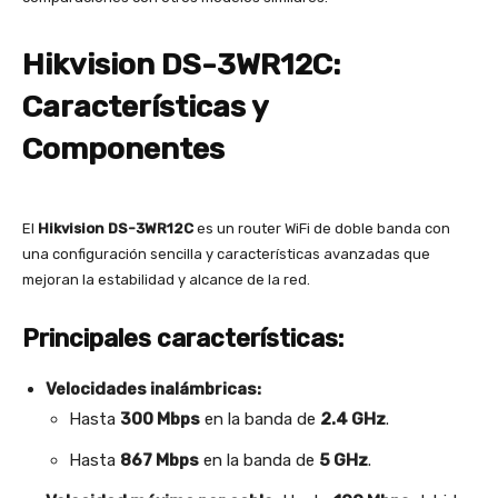
Hikvision DS-3WR12C:
Características y
Componentes
El
Hikvision DS-3WR12C
es un router WiFi de doble banda con
una configuración sencilla y características avanzadas que
mejoran la estabilidad y alcance de la red.
Principales características:
Velocidades inalámbricas:
Hasta
300 Mbps
en la banda de
2.4 GHz
.
Hasta
867 Mbps
en la banda de
5 GHz
.