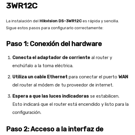
3WR12C
La instalación del
Hikvision DS-3WR12C
es rápida y sencilla.
Sigue estos pasos para configurarlo correctamente:
Paso 1: Conexión del hardware
Conecta el adaptador de corriente
al router y
enchúfalo a la toma eléctrica.
Utiliza un cable Ethernet
para conectar el puerto
WAN
del router al módem de tu proveedor de internet.
Espera a que las luces indicadoras
se estabilicen.
Esto indicará que el router está encendido y listo para la
configuración.
Paso 2: Acceso a la interfaz de