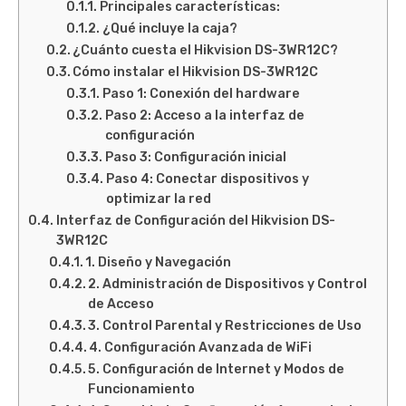
Principales características:
¿Qué incluye la caja?
¿Cuánto cuesta el Hikvision DS-3WR12C?
Cómo instalar el Hikvision DS-3WR12C
Paso 1: Conexión del hardware
Paso 2: Acceso a la interfaz de
configuración
Paso 3: Configuración inicial
Paso 4: Conectar dispositivos y
optimizar la red
Interfaz de Configuración del Hikvision DS-
3WR12C
1. Diseño y Navegación
2. Administración de Dispositivos y Control
de Acceso
3. Control Parental y Restricciones de Uso
4. Configuración Avanzada de WiFi
5. Configuración de Internet y Modos de
Funcionamiento