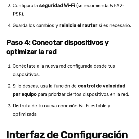
Configura la
seguridad Wi-Fi
(se recomienda WPA2-
PSK).
Guarda los cambios y
reinicia el router
si es necesario.
Paso 4: Conectar dispositivos y
optimizar la red
Conéctate a la nueva red configurada desde tus
dispositivos.
Si lo deseas, usa la función de
control de velocidad
por equipo
para priorizar ciertos dispositivos en la red.
Disfruta de tu nueva conexión Wi-Fi estable y
optimizada.
Interfaz de Configuración