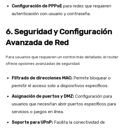
Configuración de PPPoE
para redes que requieren
autenticación con usuario y contraseña.
6. Seguridad y Configuración
Avanzada de Red
Para usuarios que requieren un control más detallado, el router
ofrece opciones avanzadas de seguridad:
Filtrado de direcciones MAC:
Permite bloquear o
permitir el acceso solo a dispositivos específicos.
Asignación de puertos y DMZ:
Configuración para
usuarios que necesitan abrir puertos específicos para
servicios o juegos en línea.
Soporte para UPnP:
Facilita la conectividad de