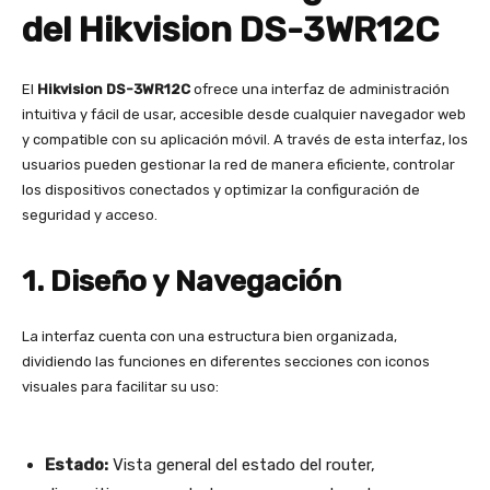
del Hikvision DS-3WR12C
El
Hikvision DS-3WR12C
ofrece una interfaz de administración
intuitiva y fácil de usar, accesible desde cualquier navegador web
y compatible con su aplicación móvil. A través de esta interfaz, los
usuarios pueden gestionar la red de manera eficiente, controlar
los dispositivos conectados y optimizar la configuración de
seguridad y acceso.
1. Diseño y Navegación
La interfaz cuenta con una estructura bien organizada,
dividiendo las funciones en diferentes secciones con iconos
visuales para facilitar su uso:
Estado:
Vista general del estado del router,