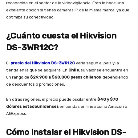
reconocida en el sector de la videovigilancia. Esto lo hace una
excelente opción si tienes cámaras IP de la misma marca, ya que
optimiza su conectividad.
¿Cuánto cuesta el Hikvision
DS-3WR12C?
El
precio del Hikvision DS-3WR12C
varía según el país y la
tienda en la que se adquiera. En
Chile
, su valor se encuentra en
un rango de
$29.900 a $60.000 pesos chilenos
, dependiendo
de descuentos o promociones.
En otras regiones, el precio puede oscilar entre
$40 y $70
dólares estadounidenses
en tiendas en línea como Amazon o
AliExpress.
Cómo instalar el Hikvision DS-