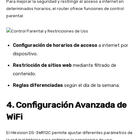
Para mejorar la seguridad y restringir el acceso a internet en
determinados horarios, el router ofrece funciones de control
parental:
Configuración de horarios de acceso
a internet por
dispositivo.
Restricción de sitios web
mediante filtrado de
contenido.
Reglas diferenciadas
según el día de la semana.
4. Configuración Avanzada de
WiFi
El Hikvision DS-3WR12C permite ajustar diferentes parámetros de
la red inalámbrica para optimizar la experiencia de uso: