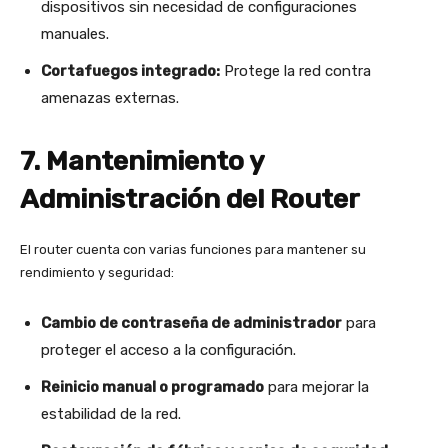
dispositivos sin necesidad de configuraciones
manuales.
Cortafuegos integrado:
Protege la red contra
amenazas externas.
7. Mantenimiento y
Administración del Router
El router cuenta con varias funciones para mantener su
rendimiento y seguridad:
Cambio de contraseña de administrador
para
proteger el acceso a la configuración.
Reinicio manual o programado
para mejorar la
estabilidad de la red.