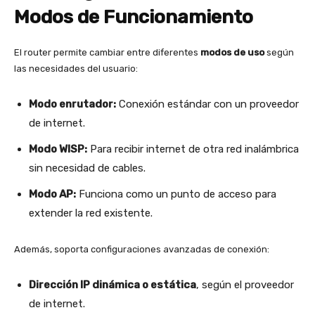
Modos de Funcionamiento
El router permite cambiar entre diferentes
modos de uso
según
las necesidades del usuario:
Modo enrutador:
Conexión estándar con un proveedor
de internet.
Modo WISP:
Para recibir internet de otra red inalámbrica
sin necesidad de cables.
Modo AP:
Funciona como un punto de acceso para
extender la red existente.
Además, soporta configuraciones avanzadas de conexión:
Dirección IP dinámica o estática
, según el proveedor
de internet.