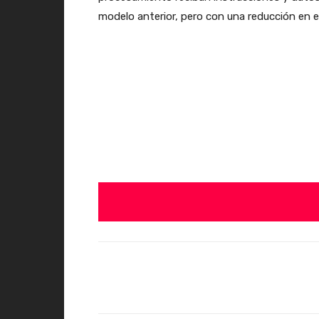
modelo anterior, pero con una reducción en el