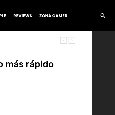
PLE
REVIEWS
ZONA GAMER
o más rápido