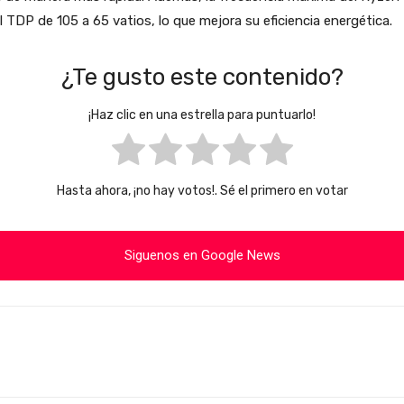
 TDP de 105 a 65 vatios, lo que mejora su eficiencia energética.
¿Te gusto este contenido?
¡Haz clic en una estrella para puntuarlo!
Hasta ahora, ¡no hay votos!. Sé el primero en votar
Siguenos en Google News
Cuota