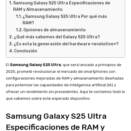
Samsung Galaxy S25 Ultra Especificaciones de
RAM y Almacenamiento
¿Samsung Galaxy S25 Ultra Por qué más
RAM?
Opciones de almacenamiento
¿Qué más sabemos del Galaxy S25 Ultra?
¿Es esta la generación del hardware «evolutivo»?
Conclusión
El
Samsung Galaxy S25 Ultra
, que será lanzado a principios de
2025, promete revolucionar el mercado de smartphones con
configuraciones mejoradas de RAM y almacenamiento diseñadas
para potenciar las capacidades de inteligencia artificial (IA) y
ofrecer un rendimiento sin precedentes. Aquí te contamos todo lo
que sabemos sobre este esperado dispositivo.
Samsung Galaxy S25 Ultra
Especificaciones de RAM y