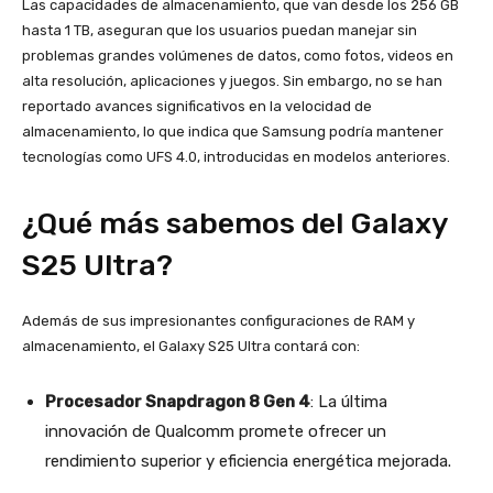
Las capacidades de almacenamiento, que van desde los 256 GB
hasta 1 TB, aseguran que los usuarios puedan manejar sin
problemas grandes volúmenes de datos, como fotos, videos en
alta resolución, aplicaciones y juegos. Sin embargo, no se han
reportado avances significativos en la velocidad de
almacenamiento, lo que indica que Samsung podría mantener
tecnologías como UFS 4.0, introducidas en modelos anteriores.
¿Qué más sabemos del Galaxy
S25 Ultra?
Además de sus impresionantes configuraciones de RAM y
almacenamiento, el Galaxy S25 Ultra contará con:
Procesador Snapdragon 8 Gen 4
: La última
innovación de Qualcomm promete ofrecer un
rendimiento superior y eficiencia energética mejorada.