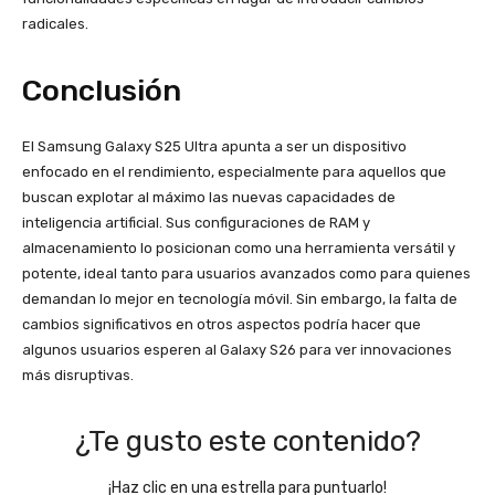
radicales.
Conclusión
El Samsung Galaxy S25 Ultra apunta a ser un dispositivo
enfocado en el rendimiento, especialmente para aquellos que
buscan explotar al máximo las nuevas capacidades de
inteligencia artificial. Sus configuraciones de RAM y
almacenamiento lo posicionan como una herramienta versátil y
potente, ideal tanto para usuarios avanzados como para quienes
demandan lo mejor en tecnología móvil. Sin embargo, la falta de
cambios significativos en otros aspectos podría hacer que
algunos usuarios esperen al Galaxy S26 para ver innovaciones
más disruptivas.
¿Te gusto este contenido?
¡Haz clic en una estrella para puntuarlo!