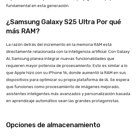
fundamental en esta generación.
¿Samsung Galaxy S25 Ultra Por qué
más RAM?
La razón detrás del incremento en la memoria RAM está
directamente relacionada con la inteligencia artificial. Con Galaxy
AI, Samsung planea integrar nuevas funcionalidades que
requieren mayor potencia de procesamiento. Esto es similar a lo
que Apple hizo con su iPhone 16, donde aumentó la RAM en sus
dispositivos para optimizar su propia plataforma de IA. Se espera
que funciones como procesamiento de imágenes mejorado,
asistentes inteligentes más avanzados y personalización basada
en aprendizaje automático sean las grandes protagonistas.
Opciones de almacenamiento