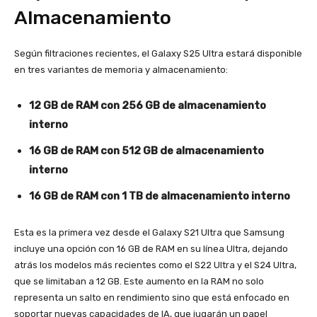
Almacenamiento
Según filtraciones recientes, el Galaxy S25 Ultra estará disponible
en tres variantes de memoria y almacenamiento:
12 GB de RAM con 256 GB de almacenamiento
interno
16 GB de RAM con 512 GB de almacenamiento
interno
16 GB de RAM con 1 TB de almacenamiento interno
Esta es la primera vez desde el Galaxy S21 Ultra que Samsung
incluye una opción con 16 GB de RAM en su línea Ultra, dejando
atrás los modelos más recientes como el S22 Ultra y el S24 Ultra,
que se limitaban a 12 GB. Este aumento en la RAM no solo
representa un salto en rendimiento sino que está enfocado en
soportar nuevas capacidades de IA, que jugarán un papel