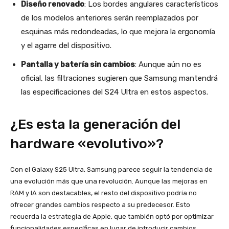
Diseño renovado
: Los bordes angulares característicos
de los modelos anteriores serán reemplazados por
esquinas más redondeadas, lo que mejora la ergonomía
y el agarre del dispositivo.
Pantalla y batería sin cambios
: Aunque aún no es
oficial, las filtraciones sugieren que Samsung mantendrá
las especificaciones del S24 Ultra en estos aspectos.
¿Es esta la generación del
hardware «evolutivo»?
Con el Galaxy S25 Ultra, Samsung parece seguir la tendencia de
una evolución más que una revolución. Aunque las mejoras en
RAM y IA son destacables, el resto del dispositivo podría no
ofrecer grandes cambios respecto a su predecesor. Esto
recuerda la estrategia de Apple, que también optó por optimizar
funcionalidades específicas en lugar de introducir cambios