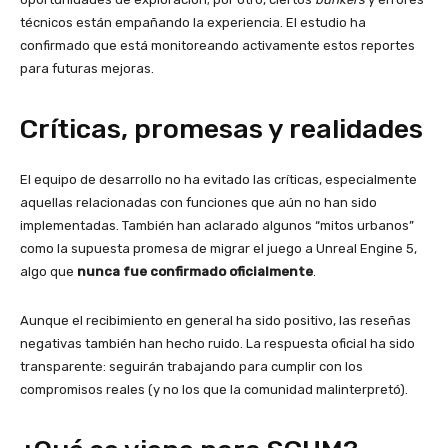
técnicos están empañando la experiencia. El estudio ha
confirmado que está monitoreando activamente estos reportes
para futuras mejoras.
Críticas, promesas y realidades
El equipo de desarrollo no ha evitado las críticas, especialmente
aquellas relacionadas con funciones que aún no han sido
implementadas. También han aclarado algunos “mitos urbanos”
como la supuesta promesa de migrar el juego a Unreal Engine 5,
algo que
nunca fue confirmado oficialmente
.
Aunque el recibimiento en general ha sido positivo, las reseñas
negativas también han hecho ruido. La respuesta oficial ha sido
transparente: seguirán trabajando para cumplir con los
compromisos reales (y no los que la comunidad malinterpretó).