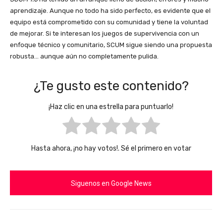
aprendizaje. Aunque no todo ha sido perfecto, es evidente que el
equipo está comprometido con su comunidad y tiene la voluntad
de mejorar. Si te interesan los juegos de supervivencia con un
enfoque técnico y comunitario, SCUM sigue siendo una propuesta
robusta… aunque aún no completamente pulida.
¿Te gusto este contenido?
¡Haz clic en una estrella para puntuarlo!
Hasta ahora, ¡no hay votos!. Sé el primero en votar
Siguenos en Google News