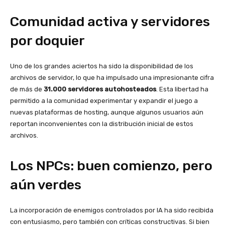
Comunidad activa y servidores
por doquier
Uno de los grandes aciertos ha sido la disponibilidad de los
archivos de servidor, lo que ha impulsado una impresionante cifra
de más de
31.000 servidores autohosteados
. Esta libertad ha
permitido a la comunidad experimentar y expandir el juego a
nuevas plataformas de hosting, aunque algunos usuarios aún
reportan inconvenientes con la distribución inicial de estos
archivos.
Los NPCs: buen comienzo, pero
aún verdes
La incorporación de enemigos controlados por IA ha sido recibida
con entusiasmo, pero también con críticas constructivas. Si bien