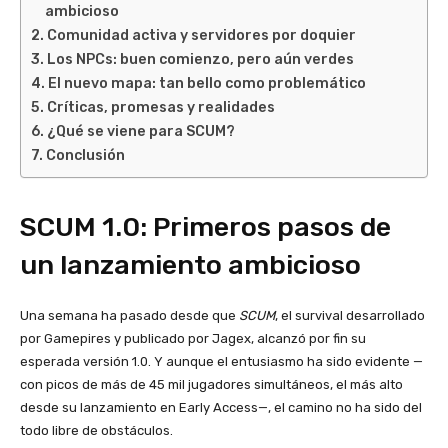
ambicioso
Comunidad activa y servidores por doquier
Los NPCs: buen comienzo, pero aún verdes
El nuevo mapa: tan bello como problemático
Críticas, promesas y realidades
¿Qué se viene para SCUM?
Conclusión
SCUM 1.0: Primeros pasos de
un lanzamiento ambicioso
Una semana ha pasado desde que
SCUM
, el survival desarrollado
por Gamepires y publicado por Jagex, alcanzó por fin su
esperada versión 1.0. Y aunque el entusiasmo ha sido evidente —
con picos de más de 45 mil jugadores simultáneos, el más alto
desde su lanzamiento en Early Access—, el camino no ha sido del
todo libre de obstáculos.