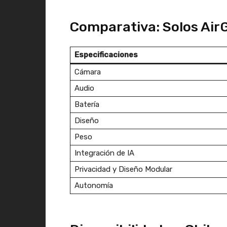
Comparativa: Solos Air
Especificaciones
Cámara
Audio
Batería
Diseño
Peso
Integración de IA
Privacidad y Diseño Modular
Autonomía