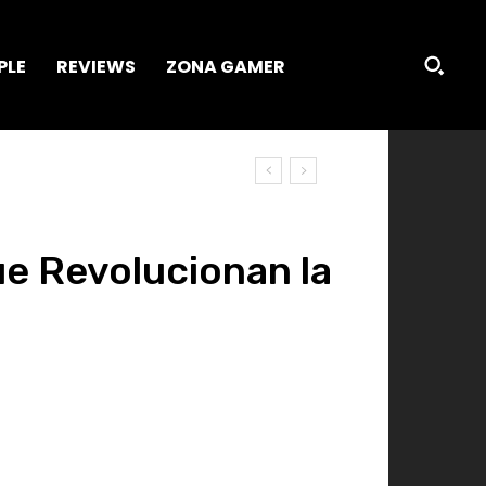
PLE
REVIEWS
ZONA GAMER
ue Revolucionan la