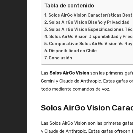
Tabla de contenido
Solos AirGo Vision Características Des
Solos AirGo Vision Diseño y Privacidad
Solos AirGo Vision Especificaciones Téc
Solos AirGo Vision Disponibilidad y Prec
Comparativa: Solos AirGo Vision Vs Ra
Disponibilidad en Chile
Conclusión
Las
Solos AirGo Vision
son las primeras gafa
Gemini y Claude de Anthropic. Estas gafas o
todo mediante comandos de voz.
Solos AirGo Vision Cara
Las Solos AirGo Vision son las primeras gafa
y Claude de Anthropic. Estas gafas ofrecen 