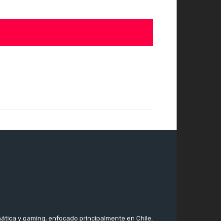
ática y gaming, enfocado principalmente en Chile.