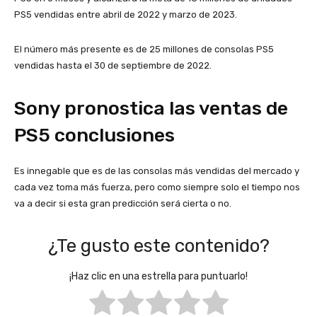
PS5 vendidas entre abril de 2022 y marzo de 2023.
El número más presente es de 25 millones de consolas PS5
vendidas hasta el 30 de septiembre de 2022.
Sony pronostica las ventas de
PS5 conclusiones
Es innegable que es de las consolas más vendidas del mercado y
cada vez toma más fuerza, pero como siempre solo el tiempo nos
va a decir si esta gran predicción será cierta o no.
¿Te gusto este contenido?
¡Haz clic en una estrella para puntuarlo!