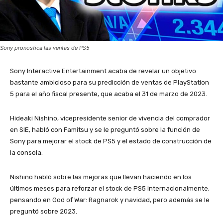
Sony pronostica las ventas de PS5
Sony Interactive Entertainment acaba de revelar un objetivo
bastante ambicioso para su predicción de ventas de PlayStation
5 para el año fiscal presente, que acaba el 31 de marzo de 2023.
Hideaki Nishino, vicepresidente senior de vivencia del comprador
en SIE, habló con Famitsu y se le preguntó sobre la función de
Sony para mejorar el stock de PS5 y el estado de construcción de
la consola.
Nishino habló sobre las mejoras que llevan haciendo en los
últimos meses para reforzar el stock de PS5 internacionalmente,
pensando en God of War: Ragnarok y navidad, pero además se le
preguntó sobre 2023.