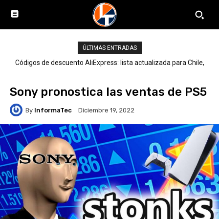
ÚLTIMAS ENTRADAS
Códigos de descuento AliExpress: lista actualizada para Chile,
LATAM y el mundo
Sony pronostica las ventas de PS5
By
InformaTec
Diciembre 19, 2022