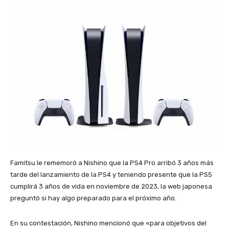
Famitsu le rememoró a Nishino que la PS4 Pro arribó 3 años más
tarde del lanzamiento de la PS4 y teniendo presente que la PS5
cumplirá 3 años de vida en noviembre de 2023, la web japonesa
preguntó si hay algo preparado para el próximo año.
En su contestación, Nishino mencionó que «para objetivos del